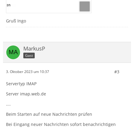
Gruß Ingo
MarkusP
Gast
#3
3. Oktober 2023 um 10:37
Servertyp IMAP
Server imap.web.de
....
Beim Starten auf neue Nachrichten prüfen
Bei Eingang neuer Nachrichten sofort benachrichtigen