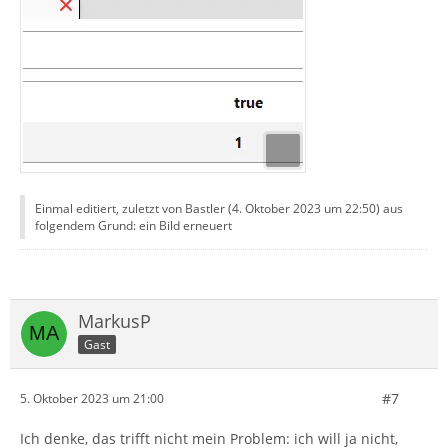
Einmal editiert, zuletzt von Bastler (
4. Oktober 2023 um 22:50
) aus
folgendem Grund: ein Bild erneuert
MarkusP
Gast
#7
5. Oktober 2023 um 21:00
Ich denke, das trifft nicht mein Problem: ich will ja nicht,