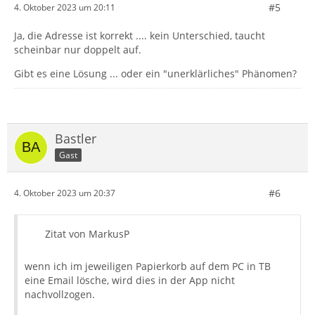
#5
4. Oktober 2023 um 20:11
Ja, die Adresse ist korrekt .... kein Unterschied, taucht
scheinbar nur doppelt auf.
Gibt es eine Lösung ... oder ein "unerklärliches" Phänomen?
Bastler
Gast
#6
4. Oktober 2023 um 20:37
Zitat von MarkusP
wenn ich im jeweiligen Papierkorb auf dem PC in TB
eine Email lösche, wird dies in der App nicht
nachvollzogen.