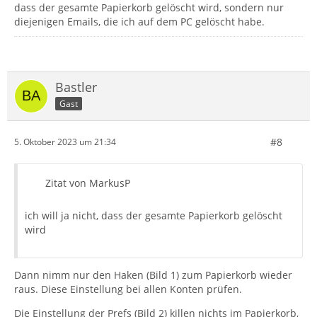
dass der gesamte Papierkorb gelöscht wird, sondern nur
diejenigen Emails, die ich auf dem PC gelöscht habe.
Bastler
Gast
#8
5. Oktober 2023 um 21:34
Zitat von MarkusP
ich will ja nicht, dass der gesamte Papierkorb gelöscht
wird
Dann nimm nur den Haken (Bild 1) zum Papierkorb wieder
raus. Diese Einstellung bei allen Konten prüfen.
Die Einstellung der Prefs (Bild 2) killen nichts im Papierkorb,