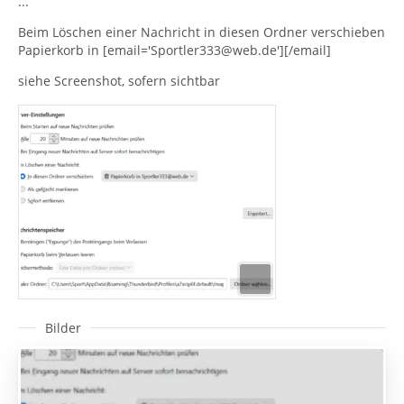
...
Beim Löschen einer Nachricht in diesen Ordner verschieben
Papierkorb in [email='Sportler333@web.de'][/email]
siehe Screenshot, sofern sichtbar
Bilder