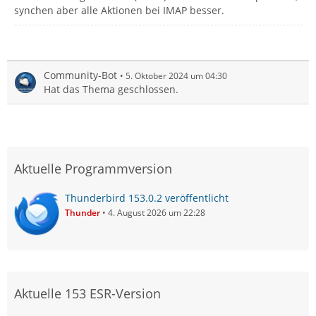
synchen aber alle Aktionen bei IMAP besser.
Community-Bot
5. Oktober 2024 um 04:30
Hat das Thema geschlossen.
Aktuelle Programmversion
Thunderbird 153.0.2 veröffentlicht
Thunder
4. August 2026 um 22:28
Aktuelle 153 ESR-Version