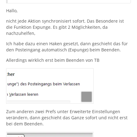
Hallo,
nicht jede Aktion synchronisiert sofort. Das Besondere ist
die Funktion Expunge. Es gibt 2 Möglichkeiten, da
nachzuhelfen,
Ich habe dazu einen Haken gesetzt, dann geschieht das für
den Posteingang automatisch (Expunge) beim Beenden.
Allerdings wirklich erst beim Beenden von TB
Zum anderen zwei Prefs unter Erweiterte Einstellungen
verändern, dann geschieht das Ganze sofort und nicht erst
bei dem Beenden.