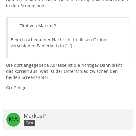
in den Screenshots.
Zitat von MarkusP
Beim Löschen einer Nachricht in diesen Ordner
verschieben Papierkorb in [...]
Die dort angegebene Adresse ist die richtige? Dann sieht
das korrekt aus. Was ist der Unterschied zwischen den
beiden Screenshots?
Gruß Ingo
MarkusP
Gast