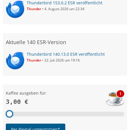
Thunderbird 153.0.2 ESR veröffentlicht
Thunder
4. August 2026 um 22:34
Aktuelle 140 ESR-Version
Thunderbird 140.13.0 ESR veröffentlicht
Thunder
22. Juli 2026 um 19:16
Kaffee ausgeben für:
1
3,00 €
Per Paypal unterstützen*