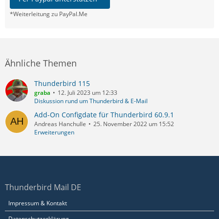
*Weiterleitung zu PayPal.Me
Ähnliche Themen
Thunderbird 115
graba
12. Juli 2023 um 12:33
Diskussion rund um Thunderbird & E-Mail
Add-On Configdate für Thunderbird 60.9.1
Andreas Hanchulle
25. November 2022 um 15:52
Erweiterungen
Thunderbird Mail DE
Impressum & Kontakt
Datenschutzerklärung