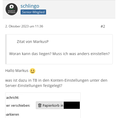
schlingo
Senior-Mitglied
#2
2. Oktober 2023 um 11:36
Zitat von MarkusP
Woran kann das liegen? Muss ich was anders einstellen?
Hallo Markus
was ist dazu in TB in den Konten-Einstellungen unter den
Server-Einstellungen festgelegt?