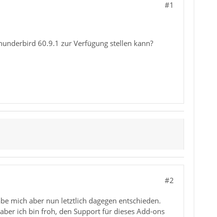
#1
underbird 60.9.1 zur Verfügung stellen kann?
#2
be mich aber nun letztlich dagegen entschieden.
aber ich bin froh, den Support für dieses Add-ons