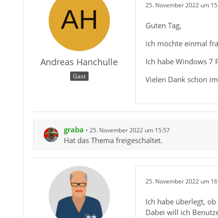
25. November 2022 um 15
Guten Tag,
ich möchte einmal fr
Andreas Hanchulle
Ich habe Windows 7 P
Gast
Vielen Dank schon im
graba
25. November 2022 um 15:57
Hat das Thema freigeschaltet.
25. November 2022 um 16
Ich habe überlegt, o
Dabei will ich Benutz