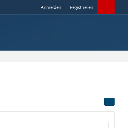
Anmelden
Registrieren