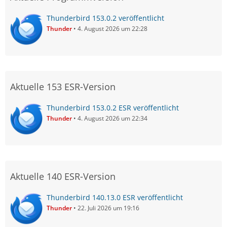
Thunderbird 153.0.2 veröffentlicht
Thunder
4. August 2026 um 22:28
Aktuelle 153 ESR-Version
Thunderbird 153.0.2 ESR veröffentlicht
Thunder
4. August 2026 um 22:34
Aktuelle 140 ESR-Version
Thunderbird 140.13.0 ESR veröffentlicht
Thunder
22. Juli 2026 um 19:16