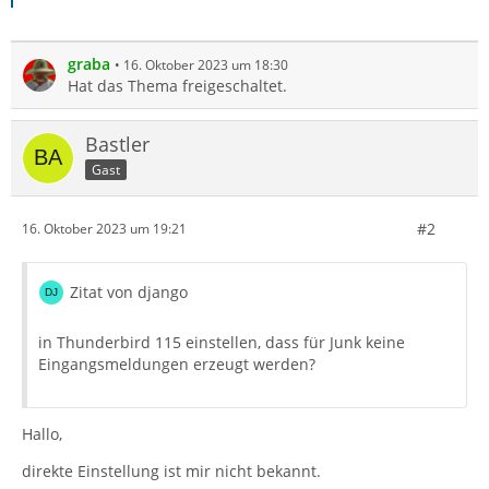
graba
16. Oktober 2023 um 18:30
Hat das Thema freigeschaltet.
Bastler
Gast
#2
16. Oktober 2023 um 19:21
Zitat von django
in Thunderbird 115 einstellen, dass für Junk keine
Eingangsmeldungen erzeugt werden?
Hallo,
direkte Einstellung ist mir nicht bekannt.