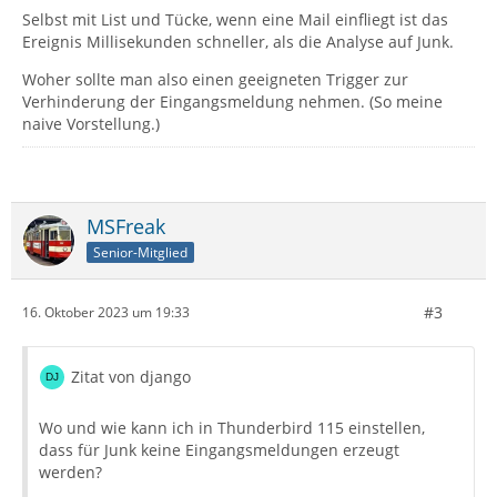
Selbst mit List und Tücke, wenn eine Mail einfliegt ist das
Ereignis Millisekunden schneller, als die Analyse auf Junk.
Woher sollte man also einen geeigneten Trigger zur
Verhinderung der Eingangsmeldung nehmen. (So meine
naive Vorstellung.)
MSFreak
Senior-Mitglied
#3
16. Oktober 2023 um 19:33
Zitat von django
Wo und wie kann ich in Thunderbird 115 einstellen,
dass für Junk keine Eingangsmeldungen erzeugt
werden?