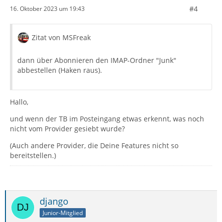
#4
16. Oktober 2023 um 19:43
Zitat von MSFreak
dann über Abonnieren den IMAP-Ordner "Junk"
abbestellen (Haken raus).
Hallo,
und wenn der TB im Posteingang etwas erkennt, was noch
nicht vom Provider gesiebt wurde?
(Auch andere Provider, die Deine Features nicht so
bereitstellen.)
django
Junior-Mitglied