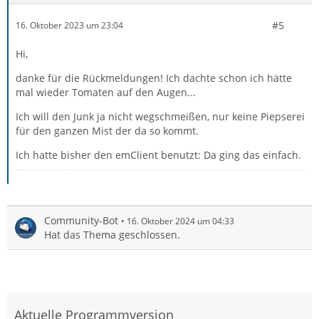
#5
16. Oktober 2023 um 23:04
Hi,
danke für die Rückmeldungen! Ich dachte schon ich hätte
mal wieder Tomaten auf den Augen...
Ich will den Junk ja nicht wegschmeißen, nur keine Piepserei
für den ganzen Mist der da so kommt.
Ich hatte bisher den emClient benutzt: Da ging das einfach.
Community-Bot
16. Oktober 2024 um 04:33
Hat das Thema geschlossen.
Aktuelle Programmversion