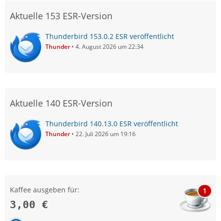
Aktuelle 153 ESR-Version
Thunderbird 153.0.2 ESR veröffentlicht
Thunder
4. August 2026 um 22:34
Aktuelle 140 ESR-Version
Thunderbird 140.13.0 ESR veröffentlicht
Thunder
22. Juli 2026 um 19:16
Kaffee ausgeben für:
1
3,00 €