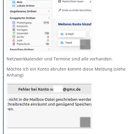
Netzwerkkalender und Termine sind alle vorhanden.
Möchte ich ein Konto abrufen kommt diese Meldung (siehe
Anhang)