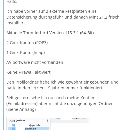
Hallo,
ich habe vorher auf 2 externe Festplatten eine
Datensicherung durchgeführ und danach Mint 21.2 frisch
installiert.
Aktuelle Thunderbird Version 115.3.1 (64-Bit)
2 Gmx-Konten (POP3)
1 Gmx-Konto (Imap)
AV-Software nicht vorhanden
Keine Firewall aktiviert
Den Profilordner habe ich wie gewohnt eingebunden und
hatte in den letzten 15 Jahren immer funktioniert.
Seit gestern sehe ich nur noch meine Konten
(Emailadressen) aber nicht die dazu gehörigen Ordner
(Siehe Anhang)