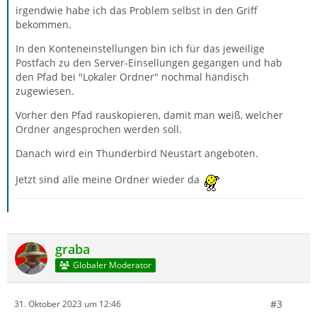
irgendwie habe ich das Problem selbst in den Griff
bekommen.
In den Konteneinstellungen bin ich für das jeweilige
Postfach zu den Server-Einsellungen gegangen und hab
den Pfad bei "Lokaler Ordner" nochmal händisch
zugewiesen.
Vorher den Pfad rauskopieren, damit man weiß, welcher
Ordner angesprochen werden soll.
Danach wird ein Thunderbird Neustart angeboten.
Jetzt sind alle meine Ordner wieder da
graba
Globaler Moderator
#3
31. Oktober 2023 um 12:46