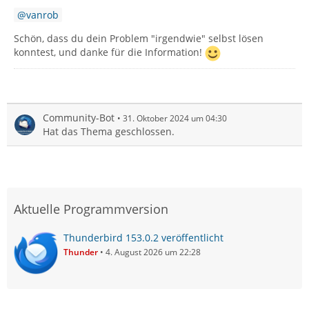
vanrob
Schön, dass du dein Problem "irgendwie" selbst lösen
konntest, und danke für die Information!
Community-Bot
31. Oktober 2024 um 04:30
Hat das Thema geschlossen.
Aktuelle Programmversion
Thunderbird 153.0.2 veröffentlicht
Thunder
4. August 2026 um 22:28