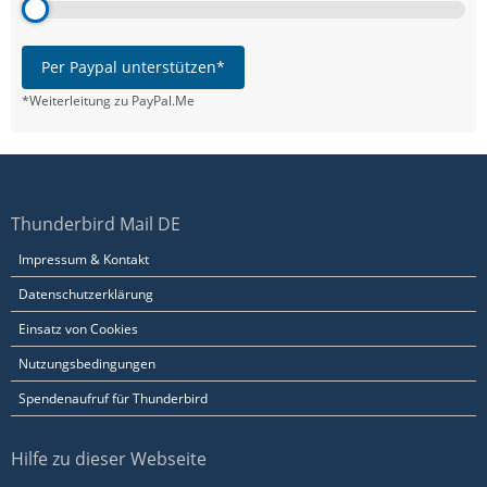
Per Paypal unterstützen*
*Weiterleitung zu PayPal.Me
Thunderbird Mail DE
Impressum & Kontakt
Datenschutzerklärung
Einsatz von Cookies
Nutzungsbedingungen
Spendenaufruf für Thunderbird
Hilfe zu dieser Webseite