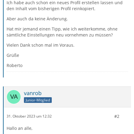
Ich habe auch schon ein neues Profil erstellen lassen und
den Inhalt vom bisherigen Profil reinkopiert.
Aber auch da keine Änderung.
Hat mir jemand einen Tipp, wie ich weiterkomme, ohne
sämtliche Einstellungen neu vornehmen zu müssen?
Vielen Dank schon mal im Voraus.
Grüße
Roberto
vanrob
Junior-Mitglied
#2
31. Oktober 2023 um 12:32
Hallo an alle,