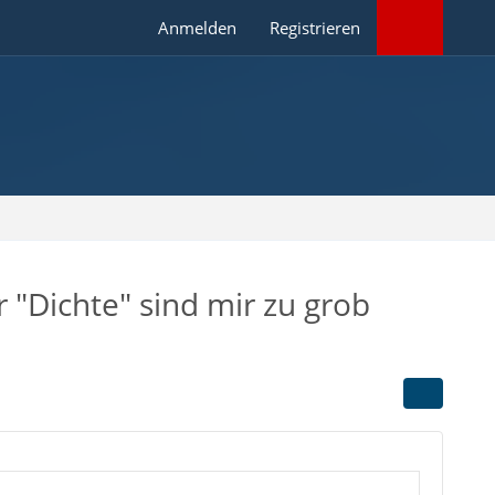
Anmelden
Registrieren
 "Dichte" sind mir zu grob