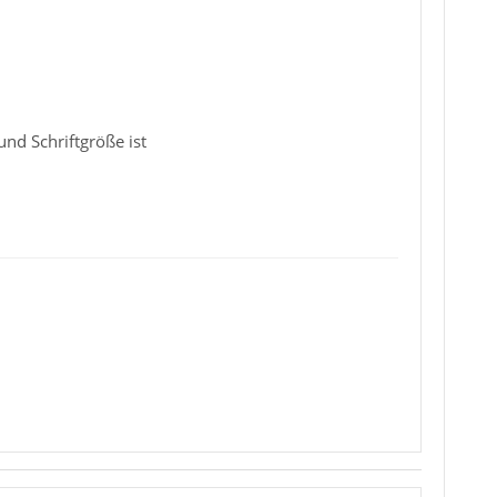
nd Schriftgröße ist