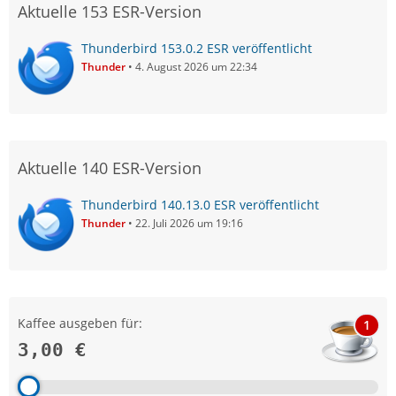
Aktuelle 153 ESR-Version
Thunderbird 153.0.2 ESR veröffentlicht
Thunder
4. August 2026 um 22:34
Aktuelle 140 ESR-Version
Thunderbird 140.13.0 ESR veröffentlicht
Thunder
22. Juli 2026 um 19:16
Kaffee ausgeben für:
1
3,00 €