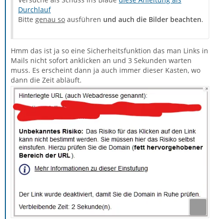
Durchlauf
Bitte
genau so
ausführen
und auch die Bilder beachten
.
Hmm das ist ja so eine Sicherheitsfunktion das man Links in
Mails nicht sofort anklicken an und 3 Sekunden warten
muss. Es erscheint dann ja auch immer dieser Kasten, wo
dann die Zeit abläuft.