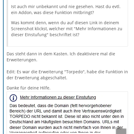
Ist auch mir unbekannt und nie gesehen. Hast du evtl.
ein Addon, was diese Funktion mitbringt?
Was kommt denn, wenn du auf diesen Link in deinem
Screenshot klickst, welcher mit "Mehr Informationen zu
dieser EInstufung" beschriftet ist?
Das steht dann in dem Kasten. Ich deaktiviere mal die
Erweiterungen.
Edit: Es war die Erweiterung "Torpedo", habe die Funktion in
der Erweiterung abgeschaltet.
Danke für deine Hilfe.