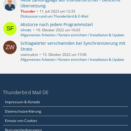
Übersetzung
Thunder
11. Juli 2023 um 12:33
Diskussion rund um Thunderbird & E-Mail
Abstürze nach jedem Programmstart
sfmdtc
19. Oktober 2022 um 16:03
Allgemeines Arbeiten / Konten einrichten / Installation & Update
Schlagwörter verschwinden bei Synchronisierung mit
Strato
zweizudrei
13. Oktober 2022 um 15:06
Allgemeines Arbeiten / Konten einrichten / Installation & Update
Thunderbird Mail DE
Impressum & Kontakt
Datenschutzerklärung
Einsatz von Cookies
Nutzungsbedingungen