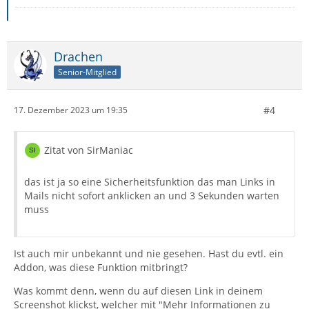
Drachen
Senior-Mitglied
#4
17. Dezember 2023 um 19:35
Zitat von SirManiac
das ist ja so eine Sicherheitsfunktion das man Links in
Mails nicht sofort anklicken an und 3 Sekunden warten
muss
Ist auch mir unbekannt und nie gesehen. Hast du evtl. ein
Addon, was diese Funktion mitbringt?
Was kommt denn, wenn du auf diesen Link in deinem
Screenshot klickst, welcher mit "Mehr Informationen zu