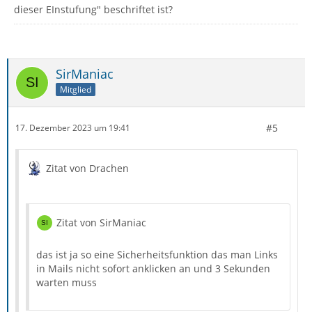
dieser EInstufung" beschriftet ist?
SirManiac
Mitglied
#5
17. Dezember 2023 um 19:41
Zitat von Drachen
Zitat von SirManiac
das ist ja so eine Sicherheitsfunktion das man Links
in Mails nicht sofort anklicken an und 3 Sekunden
warten muss