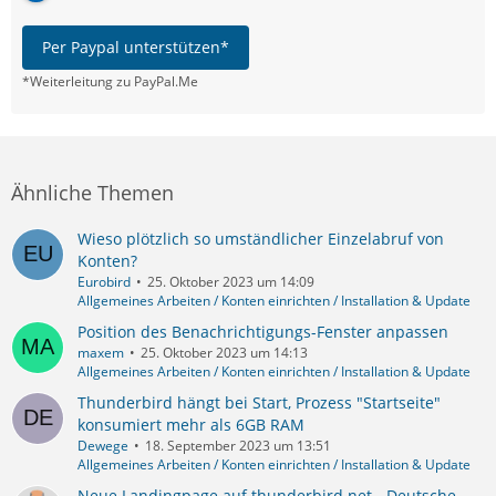
Per Paypal unterstützen*
*Weiterleitung zu PayPal.Me
Ähnliche Themen
Wieso plötzlich so umständlicher Einzelabruf von
Konten?
Eurobird
25. Oktober 2023 um 14:09
Allgemeines Arbeiten / Konten einrichten / Installation & Update
Position des Benachrichtigungs-Fenster anpassen
maxem
25. Oktober 2023 um 14:13
Allgemeines Arbeiten / Konten einrichten / Installation & Update
Thunderbird hängt bei Start, Prozess "Startseite"
konsumiert mehr als 6GB RAM
Dewege
18. September 2023 um 13:51
Allgemeines Arbeiten / Konten einrichten / Installation & Update
Neue Landingpage auf thunderbird.net - Deutsche