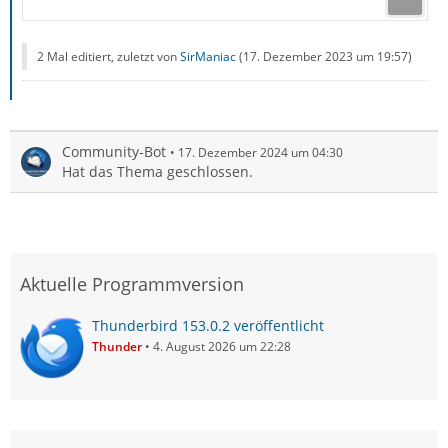
2 Mal editiert, zuletzt von
SirManiac
(
17. Dezember 2023 um 19:57
)
Community-Bot
17. Dezember 2024 um 04:30
Hat das Thema geschlossen.
Aktuelle Programmversion
Thunderbird 153.0.2 veröffentlicht
Thunder
4. August 2026 um 22:28