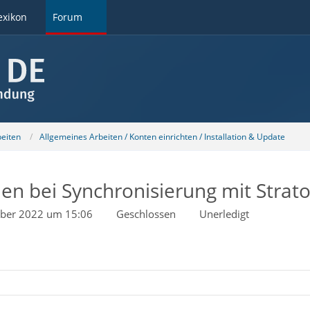
exikon
Forum
beiten
Allgemeines Arbeiten / Konten einrichten / Installation & Update
en bei Synchronisierung mit Strat
ober 2022 um 15:06
Geschlossen
Unerledigt