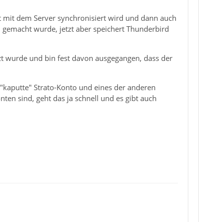
t mit dem Server synchronisiert wird und dann auch
al gemacht wurde, jetzt aber speichert Thunderbird
zt wurde und bin fest davon ausgegangen, dass der
"kaputte" Strato-Konto und eines der anderen
en sind, geht das ja schnell und es gibt auch