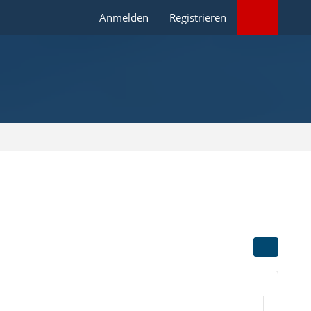
Anmelden
Registrieren
o