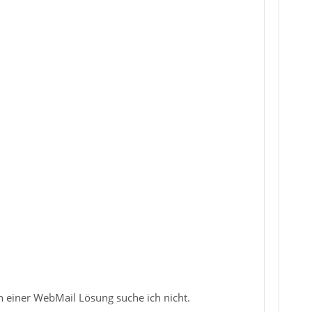
 einer WebMail Lösung suche ich nicht.