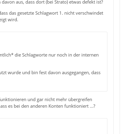
von aus, dass dort (bei Strato) etwas defekt ist?
 dass das gesetzte Schlagwort 1. nicht verschwindet
igt wird.
ntlich* die Schlagworte nur noch in der internen
nutzt wurde und bin fest davon ausgegangen, dass
funktionieren und gar nicht mehr übergreifen
ss es bei den anderen Konten funktioniert ...?