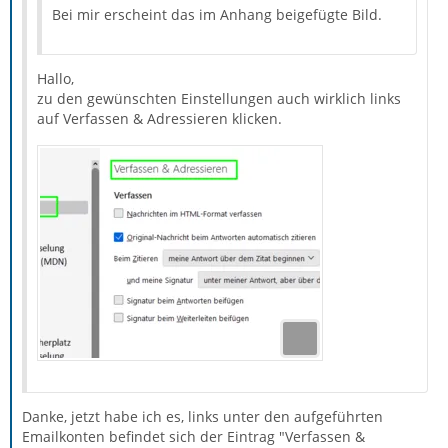
Bei mir erscheint das im Anhang beigefügte Bild.
Hallo,
zu den gewünschten Einstellungen auch wirklich links
auf Verfassen & Adressieren klicken.
Danke, jetzt habe ich es, links unter den aufgeführten
Emailkonten befindet sich der Eintrag "Verfassen &