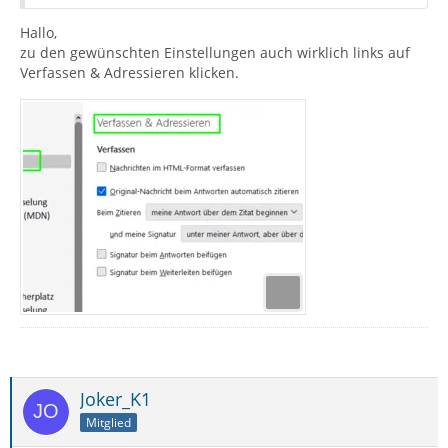
Hallo,
zu den gewünschten Einstellungen auch wirklich links auf
Verfassen & Adressieren klicken.
Joker_K1
Mitglied