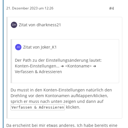
#4
21. Dezember 2023 um 12:26
Zitat von dharkness21
Zitat von Joker_K1
Der Path zu der Einstellungsänderung lautet:
Konten-Einstellungen… ➜ <Kontoname> ➜
Verfassen & Adressieren
Du musst in den Konten-Einstellungen natürlich den
Drehling vor dem Kontonamen aufklappen/klicken,
sprich er muss nach unten zeigen und dann auf
klicken.
Verfassen & Adressieren
Da erscheint bei mir etwas anderes. Ich habe bereits eine