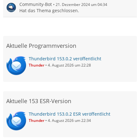
Community-Bot
21. Dezember 2024 um 04:34
Hat das Thema geschlossen.
Aktuelle Programmversion
Thunderbird 153.0.2 veröffentlicht
Thunder
4. August 2026 um 22:28
Aktuelle 153 ESR-Version
Thunderbird 153.0.2 ESR veröffentlicht
Thunder
4. August 2026 um 22:34