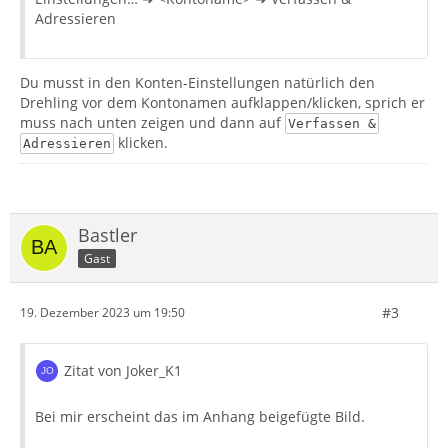
Adressieren
Du musst in den Konten-Einstellungen natürlich den
Drehling vor dem Kontonamen aufklappen/klicken, sprich er
muss nach unten zeigen und dann auf
Verfassen &
klicken.
Adressieren
Bastler
Gast
#3
19. Dezember 2023 um 19:50
Zitat von Joker_K1
Bei mir erscheint das im Anhang beigefügte Bild.