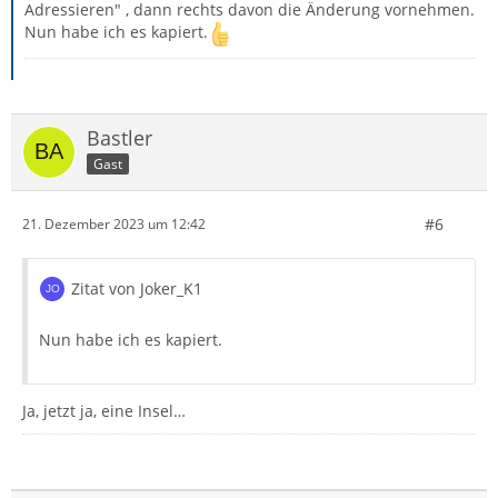
Adressieren" , dann rechts davon die Änderung vornehmen.
Nun habe ich es kapiert.
Bastler
Gast
#6
21. Dezember 2023 um 12:42
Zitat von Joker_K1
Nun habe ich es kapiert.
Ja, jetzt ja, eine Insel…