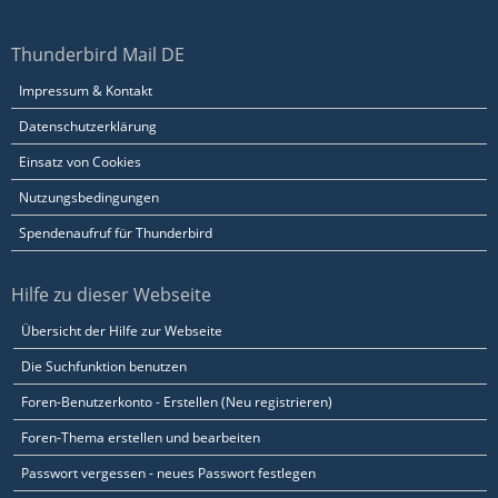
Thunderbird Mail DE
Impressum & Kontakt
Datenschutzerklärung
Einsatz von Cookies
Nutzungsbedingungen
Spendenaufruf für Thunderbird
Hilfe zu dieser Webseite
Übersicht der Hilfe zur Webseite
Die Suchfunktion benutzen
Foren-Benutzerkonto - Erstellen (Neu registrieren)
Foren-Thema erstellen und bearbeiten
Passwort vergessen - neues Passwort festlegen