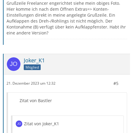
Grußzeile Freelancer engerichtet siehe mein obiges Foto.
Hier komme ich nach dem Öffnen Extras=> Konten-
Einstellungen direkt in meine angelegte Grußzeile. Ein
Aufklappen des Dreh-/Rohlings ist nicht möglich. Der
Kontonahme (B) verfügt über kein Aufklappfenster. Habt ihr
eine andere Version?
Joker_K1
Mitglied
#5
21. Dezember 2023 um 12:32
Zitat von Bastler
Zitat von Joker_K1