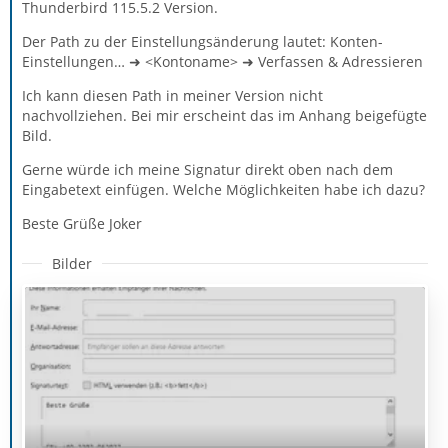
Thunderbird 115.5.2 Version.
Der Path zu der Einstellungsänderung lautet: Konten-
Einstellungen… ➜ <Kontoname> ➜ Verfassen & Adressieren
Ich kann diesen Path in meiner Version nicht
nachvollziehen. Bei mir erscheint das im Anhang beigefügte
Bild.
Gerne würde ich meine Signatur direkt oben nach dem
Eingabetext einfügen. Welche Möglichkeiten habe ich dazu?
Beste Grüße Joker
Bilder