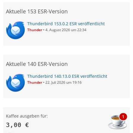
Aktuelle 153 ESR-Version
Thunderbird 153.0.2 ESR veröffentlicht
Thunder
4. August 2026 um 22:34
Aktuelle 140 ESR-Version
Thunderbird 140.13.0 ESR veröffentlicht
Thunder
22. Juli 2026 um 19:16
Kaffee ausgeben für:
1
3,00 €