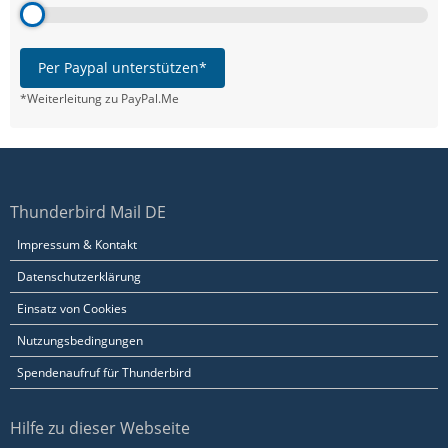
Per Paypal unterstützen*
*Weiterleitung zu PayPal.Me
Thunderbird Mail DE
Impressum & Kontakt
Datenschutzerklärung
Einsatz von Cookies
Nutzungsbedingungen
Spendenaufruf für Thunderbird
Hilfe zu dieser Webseite