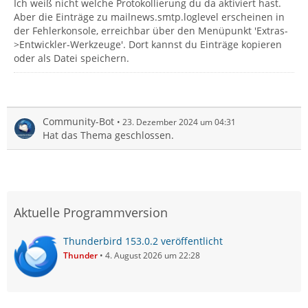
Ich weiß nicht welche Protokollierung du da aktiviert hast.
Aber die Einträge zu mailnews.smtp.loglevel erscheinen in
der Fehlerkonsole, erreichbar über den Menüpunkt 'Extras-
>Entwickler-Werkzeuge'. Dort kannst du Einträge kopieren
oder als Datei speichern.
Community-Bot
23. Dezember 2024 um 04:31
Hat das Thema geschlossen.
Aktuelle Programmversion
Thunderbird 153.0.2 veröffentlicht
Thunder
4. August 2026 um 22:28