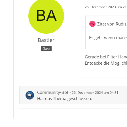
26. Dezember 2023 um 21
Zitat von Rudis
Es geht wenn man st
Bastler
Gast
Gerade bei Filter Han
Entdecke die Möglich
Community-Bot
26. Dezember 2024 um 04:31
Hat das Thema geschlossen.