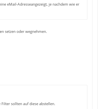
ine eMail-Adresseangezeigt, je nachdem wie er
aken setzen oder wegnehmen.
ilter sollten auf diese abstellen.