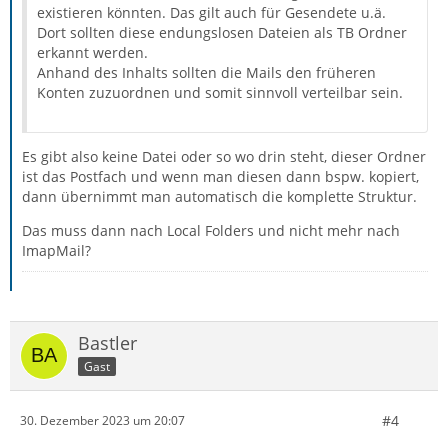
existieren könnten. Das gilt auch für Gesendete u.ä.
Dort sollten diese endungslosen Dateien als TB Ordner
erkannt werden.
Anhand des Inhalts sollten die Mails den früheren
Konten zuzuordnen und somit sinnvoll verteilbar sein.
Es gibt also keine Datei oder so wo drin steht, dieser Ordner
ist das Postfach und wenn man diesen dann bspw. kopiert,
dann übernimmt man automatisch die komplette Struktur.
Das muss dann nach Local Folders und nicht mehr nach
ImapMail?
Bastler
Gast
#4
30. Dezember 2023 um 20:07