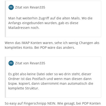
Zitat von Revan335
Man hat weiterhin Zugriff auf die alten Mails. Wo die
Anfangs eingebunden wurden, gab es diese
Mailadressen noch.
Wenn das IMAP Konten waren, sehe ich wenig Changen aks
komplettes Konto. Bei POP wäre das anders.
Zitat von Revan335
Es gibt also keine Datei oder so wo drin steht, dieser
Ordner ist das Postfach und wenn man diesen dann
bspw. kopiert, dann übernimmt man automatisch die
komplette Struktur.
So easy auf Fingerschnipp NEIN. Wie gesagt, bei POP Konten