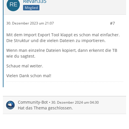
Revan335
Mitglied
#7
30. Dezember 2023 um 21:07
Mit dem Import Export Tool klappt es schon mal einfacher.
Die Struktur und die vielen Dateien zu importieren.
Wenn man einzelne Dateien kopiert, dann erkennt die TB
wie du sagtest.
Schaue mal weiter.
Vielen Dank schon mal!
Community-Bot
30. Dezember 2024 um 04:30
Hat das Thema geschlossen.