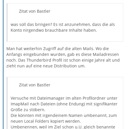
Zitat von Bastler
was soll das bringen? Es ist anzunehmen, dass die als
Konto nirgendwo brauchbare Inhalte haben.
Man hat weiterhin Zugriff auf die alten Mails. Wo die
Anfangs eingebunden wurden, gab es diese Mailadressen
noch. Das Thunderbird Profil ist schon einige Jahre alt und
zieht nun auf eine neue Distribution um.
Zitat von Bastler
Versuche mit Dateimanager im alten Profilordner unter
ImapMail nach Dateien (ohne Endung) mit signifikanter
Größe zu stöbern.
Die könnten mit irgendeinem Namen umbenannt, zum
neuen Local Folders kopiert werden.
Umbenennen, weil im Ziel schon u.U. gleich benannte