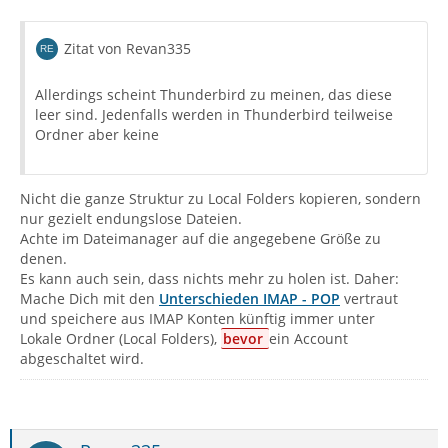
Zitat von Revan335
Allerdings scheint Thunderbird zu meinen, das diese
leer sind. Jedenfalls werden in Thunderbird teilweise
Ordner aber keine
Nicht die ganze Struktur zu Local Folders kopieren, sondern
nur gezielt endungslose Dateien.
Achte im Dateimanager auf die angegebene Größe zu
denen.
Es kann auch sein, dass nichts mehr zu holen ist. Daher:
Mache Dich mit den
Unterschieden IMAP - POP
vertraut
und speichere aus IMAP Konten künftig immer unter
Lokale Ordner (Local Folders),
bevor
ein Account
abgeschaltet wird.