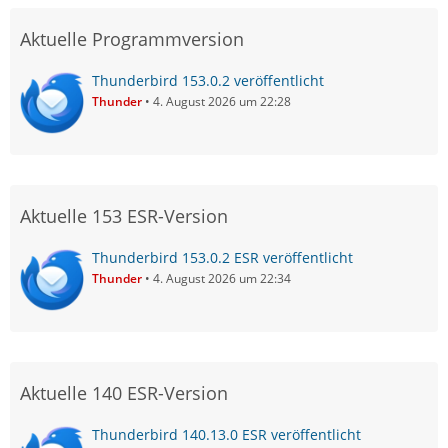
Aktuelle Programmversion
Thunderbird 153.0.2 veröffentlicht
Thunder
4. August 2026 um 22:28
Aktuelle 153 ESR-Version
Thunderbird 153.0.2 ESR veröffentlicht
Thunder
4. August 2026 um 22:34
Aktuelle 140 ESR-Version
Thunderbird 140.13.0 ESR veröffentlicht