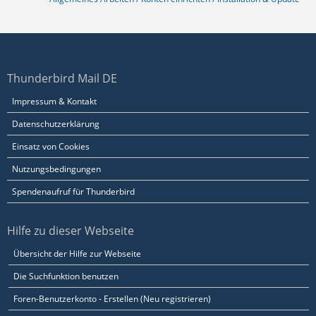
Thunderbird Mail DE
Impressum & Kontakt
Datenschutzerklärung
Einsatz von Cookies
Nutzungsbedingungen
Spendenaufruf für Thunderbird
Hilfe zu dieser Webseite
Übersicht der Hilfe zur Webseite
Die Suchfunktion benutzen
Foren-Benutzerkonto - Erstellen (Neu registrieren)