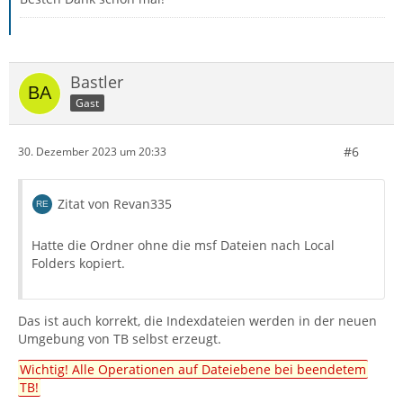
Bastler
Gast
#6
30. Dezember 2023 um 20:33
Zitat von Revan335
Hatte die Ordner ohne die msf Dateien nach Local
Folders kopiert.
Das ist auch korrekt, die Indexdateien werden in der neuen
Umgebung von TB selbst erzeugt.
Wichtig! Alle Operationen auf Dateiebene bei beendetem
TB!