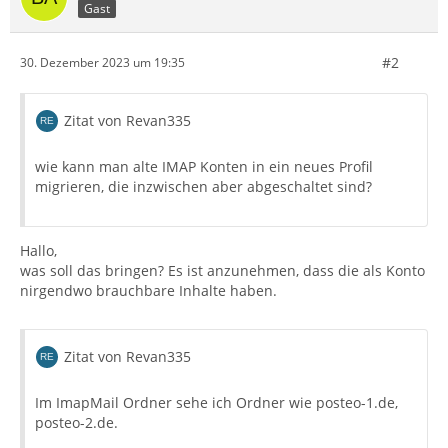
Gast
#2
30. Dezember 2023 um 19:35
Zitat von Revan335
wie kann man alte IMAP Konten in ein neues Profil
migrieren, die inzwischen aber abgeschaltet sind?
Hallo,
was soll das bringen? Es ist anzunehmen, dass die als Konto
nirgendwo brauchbare Inhalte haben.
Zitat von Revan335
Im ImapMail Ordner sehe ich Ordner wie posteo-1.de,
posteo-2.de.