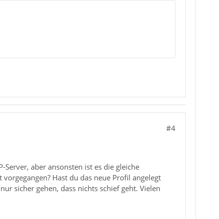
#4
-Server, aber ansonsten ist es die gleiche
rt vorgegangen? Hast du das neue Profil angelegt
ur sicher gehen, dass nichts schief geht. Vielen