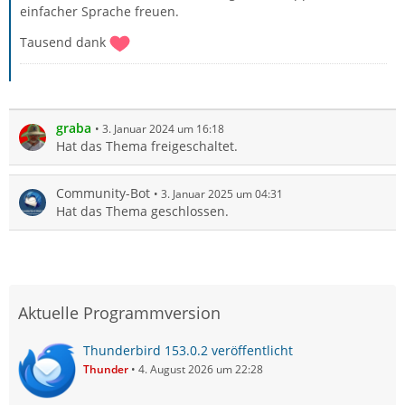
einfacher Sprache freuen.
Tausend dank
graba
3. Januar 2024 um 16:18
Hat das Thema freigeschaltet.
Community-Bot
3. Januar 2025 um 04:31
Hat das Thema geschlossen.
Aktuelle Programmversion
Thunderbird 153.0.2 veröffentlicht
Thunder
4. August 2026 um 22:28