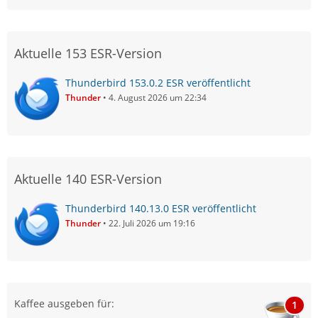
Aktuelle 153 ESR-Version
Thunderbird 153.0.2 ESR veröffentlicht
Thunder
4. August 2026 um 22:34
Aktuelle 140 ESR-Version
Thunderbird 140.13.0 ESR veröffentlicht
Thunder
22. Juli 2026 um 19:16
Kaffee ausgeben für:
1