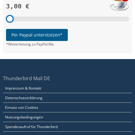
3,00 €
Per Paypal unterstützen*
*Weiterleitung zu PayPal.Me
Thunderbird Mail DE
Impressum & Kontakt
Datenschutzerklärung
Einsatz von Cookies
Nutzungsbedingungen
Spendenaufruf für Thunderbird