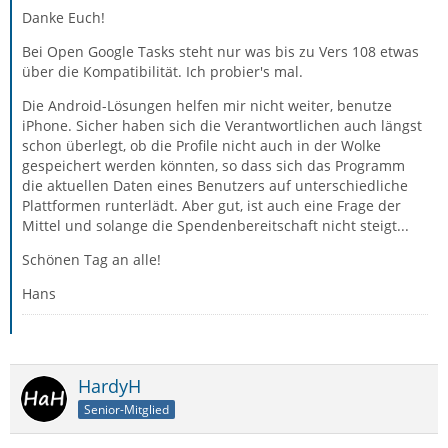
Danke Euch!
Bei Open Google Tasks steht nur was bis zu Vers 108 etwas
über die Kompatibilität. Ich probier's mal.
Die Android-Lösungen helfen mir nicht weiter, benutze
iPhone. Sicher haben sich die Verantwortlichen auch längst
schon überlegt, ob die Profile nicht auch in der Wolke
gespeichert werden könnten, so dass sich das Programm
die aktuellen Daten eines Benutzers auf unterschiedliche
Plattformen runterlädt. Aber gut, ist auch eine Frage der
Mittel und solange die Spendenbereitschaft nicht steigt...
Schönen Tag an alle!
Hans
HardyH
Senior-Mitglied