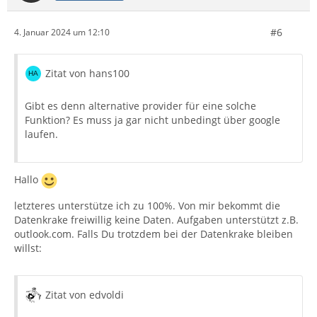
#6
4. Januar 2024 um 12:10
Zitat von hans100
Gibt es denn alternative provider für eine solche
Funktion? Es muss ja gar nicht unbedingt über google
laufen.
Hallo
letzteres unterstütze ich zu 100%. Von mir bekommt die
Datenkrake freiwillig keine Daten. Aufgaben unterstützt z.B.
outlook.com. Falls Du trotzdem bei der Datenkrake bleiben
willst:
Zitat von edvoldi