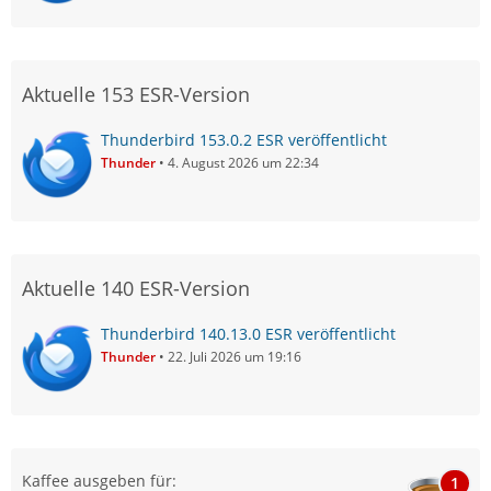
Aktuelle 153 ESR-Version
Thunderbird 153.0.2 ESR veröffentlicht
Thunder
4. August 2026 um 22:34
Aktuelle 140 ESR-Version
Thunderbird 140.13.0 ESR veröffentlicht
Thunder
22. Juli 2026 um 19:16
Kaffee ausgeben für:
1