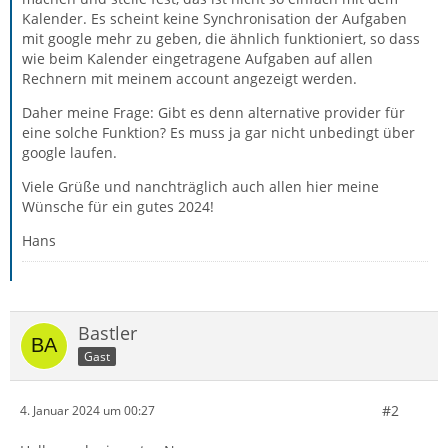
Kalender. Es scheint keine Synchronisation der Aufgaben
mit google mehr zu geben, die ähnlich funktioniert, so dass
wie beim Kalender eingetragene Aufgaben auf allen
Rechnern mit meinem account angezeigt werden.
Daher meine Frage: Gibt es denn alternative provider für
eine solche Funktion? Es muss ja gar nicht unbedingt über
google laufen.
Viele Grüße und nanchträglich auch allen hier meine
Wünsche für ein gutes 2024!
Hans
Bastler
Gast
#2
4. Januar 2024 um 00:27