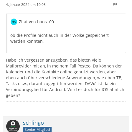
#5
4. Januar 2024 um 10:03
Zitat von hans100
ob die Profile nicht auch in der Wolke gespeichert
werden könnten,
Habe ich vergessen anzugeben, das bieten viele
Mailprovider mit an, in meinem Fall Posteo. Da können der
Kalender und die Kontakte online genutzt werden, aber
eben auch über verschiedene Anwendungen, wie eben TB,
Tasks usw., darauf zugegriffen werden. DAVx⁵ ist da ein
Verbindungsglied für Android. Wird es doch für IOS ähnlich
geben?
schlingo
Senior-Mitglied