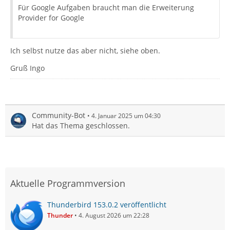
Für Google Aufgaben braucht man die Erweiterung
Provider for Google
Ich selbst nutze das aber nicht, siehe oben.
Gruß Ingo
Community-Bot
4. Januar 2025 um 04:30
Hat das Thema geschlossen.
Aktuelle Programmversion
Thunderbird 153.0.2 veröffentlicht
Thunder
4. August 2026 um 22:28