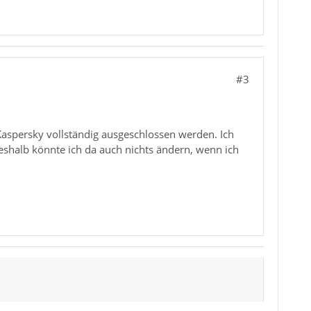
#3
aspersky vollständig ausgeschlossen werden. Ich
 Deshalb könnte ich da auch nichts ändern, wenn ich