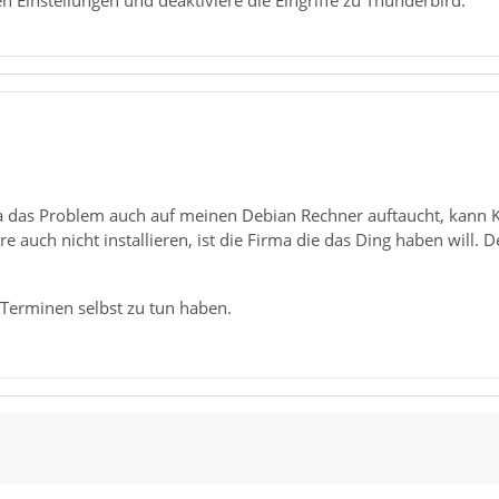
Da das Problem auch auf meinen Debian Rechner auftaucht, kann K
e auch nicht installieren, ist die Firma die das Ding haben will.
Terminen selbst zu tun haben.