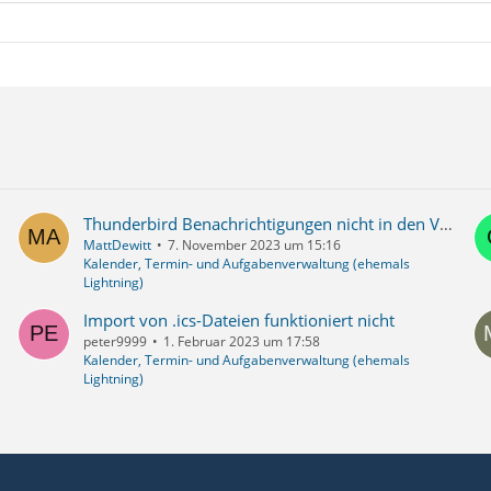
Thunderbird Benachrichtigungen nicht in den Vordergrund bringen.
MattDewitt
7. November 2023 um 15:16
Kalender, Termin- und Aufgabenverwaltung (ehemals
Lightning)
Import von .ics-Dateien funktioniert nicht
peter9999
1. Februar 2023 um 17:58
Kalender, Termin- und Aufgabenverwaltung (ehemals
Lightning)