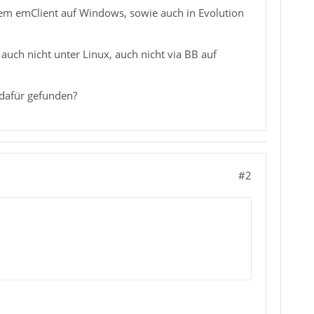
dem emClient auf Windows, sowie auch in Evolution
auch nicht unter Linux, auch nicht via BB auf
 dafür gefunden?
#2