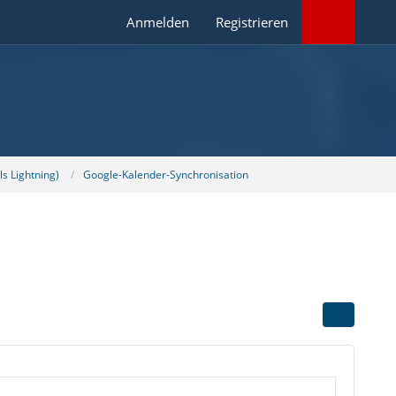
Anmelden
Registrieren
s Lightning)
Google-Kalender-Synchronisation