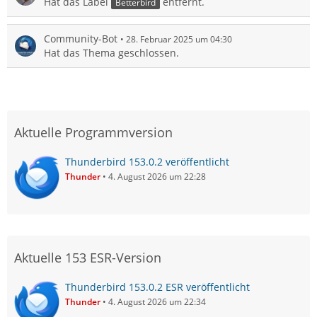
Hat das Label
entfernt.
Betterbird
Community-Bot
28. Februar 2025 um 04:30
Hat das Thema geschlossen.
Aktuelle Programmversion
Thunderbird 153.0.2 veröffentlicht
Thunder
4. August 2026 um 22:28
Aktuelle 153 ESR-Version
Thunderbird 153.0.2 ESR veröffentlicht
Thunder
4. August 2026 um 22:34