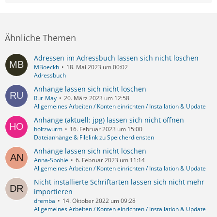
Ähnliche Themen
Adressen im Adressbuch lassen sich nicht löschen
MBoeckh
18. Mai 2023 um 00:02
Adressbuch
Anhänge lassen sich nicht löschen
Rut_May
20. März 2023 um 12:58
Allgemeines Arbeiten / Konten einrichten / Installation & Update
Anhänge (aktuell: jpg) lassen sich nicht öffnen
holtzwurm
16. Februar 2023 um 15:00
Dateianhänge & Filelink zu Speicherdiensten
Anhänge lassen sich nicht löschen
Anna-Spohie
6. Februar 2023 um 11:14
Allgemeines Arbeiten / Konten einrichten / Installation & Update
Nicht installierte Schriftarten lassen sich nicht mehr
importieren
dremba
14. Oktober 2022 um 09:28
Allgemeines Arbeiten / Konten einrichten / Installation & Update