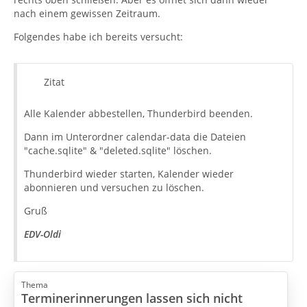
nach einem gewissen Zeitraum.
Folgendes habe ich bereits versucht:
Zitat
Alle Kalender abbestellen, Thunderbird beenden.
Dann im Unterordner calendar-data die Dateien
"cache.sqlite" & "deleted.sqlite" löschen.
Thunderbird wieder starten, Kalender wieder
abonnieren und versuchen zu löschen.
Gruß
EDV-Oldi
Thema
Terminerinnerungen lassen sich nicht