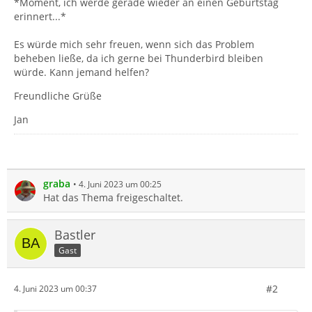
*Moment, ich werde gerade wieder an einen Geburtstag
erinnert...*
Es würde mich sehr freuen, wenn sich das Problem
beheben ließe, da ich gerne bei Thunderbird bleiben
würde. Kann jemand helfen?
Freundliche Grüße
Jan
graba
4. Juni 2023 um 00:25
Hat das Thema freigeschaltet.
Bastler
Gast
#2
4. Juni 2023 um 00:37