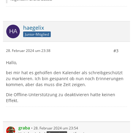
haegelix
Junior-Mitglied
#3
28. Februar 2024 um 23:38
Hallo,
bei mir hat es geholfen den Kalender als schreibgeschützt
zu markieren. Ich bin gespannt ob nun noch Erinnerungen
kommen, aber das muss die Zeit zeigen.
Die Offline-Unterstützung zu deaktivieren hatte keinen
Effekt.
graba
28. Februar 2024 um 23:54