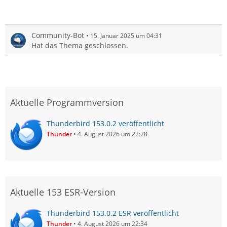
Community-Bot
15. Januar 2025 um 04:31
Hat das Thema geschlossen.
Aktuelle Programmversion
Thunderbird 153.0.2 veröffentlicht
Thunder
4. August 2026 um 22:28
Aktuelle 153 ESR-Version
Thunderbird 153.0.2 ESR veröffentlicht
Thunder
4. August 2026 um 22:34