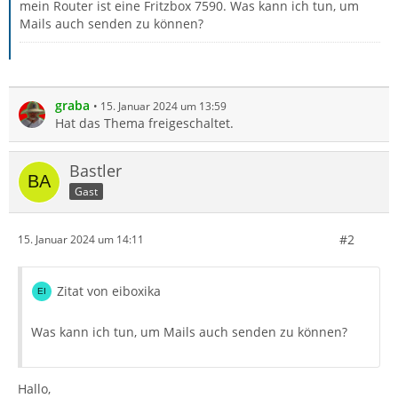
mein Router ist eine Fritzbox 7590. Was kann ich tun, um
Mails auch senden zu können?
graba
15. Januar 2024 um 13:59
Hat das Thema freigeschaltet.
Bastler
Gast
#2
15. Januar 2024 um 14:11
Zitat von eiboxika
Was kann ich tun, um Mails auch senden zu können?
Hallo,