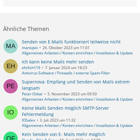
Ähnliche Themen
Senden von E-Mails funktioniert teilweise nicht
mansipio
26. Oktober 2023 um 11:01
Allgemeines Arbeiten / Konten einrichten / Installation & Update
Ich kann keine Mails mehr senden
ehrlich119
7. Januar 2024 um 18:23
Antivirus-Software / Firewalls / externe Spam-Filter
Supernova: Empfang und Senden von Mails extrem
langsam
Peter-Oskar
5. November 2023 um 09:50
Allgemeines Arbeiten / Konten einrichten / Installation & Update
Keine Mails Senden möglich SMTP-Server
Fehlermeldung
IOSalex
3. Juli 2023 um 11:32
Allgemeines Arbeiten / Konten einrichten / Installation & Update
Kein Senden von E- Mails mehr möglich