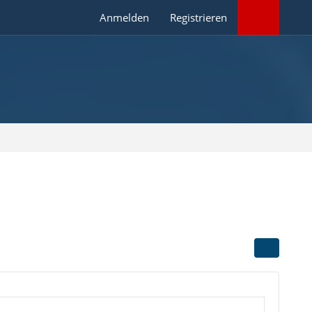
Anmelden
Registrieren