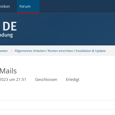
exikon
Forum
beiten
Allgemeines Arbeiten / Konten einrichten / Installation & Update
Mails
 2023 um 21:51
Geschlossen
Erledigt