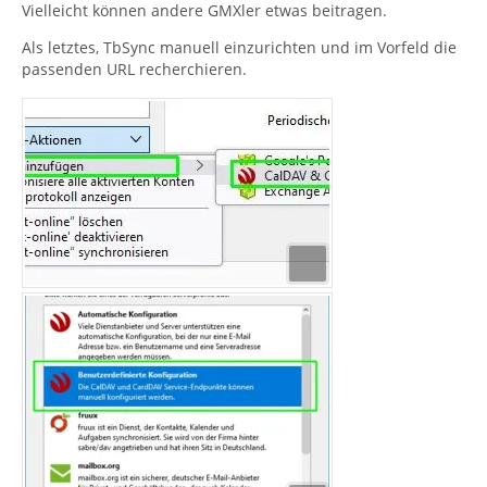
Vielleicht können andere GMXler etwas beitragen.
Als letztes, TbSync manuell einzurichten und im Vorfeld die
passenden URL recherchieren.