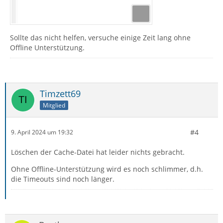
Sollte das nicht helfen, versuche einige Zeit lang ohne
Offline Unterstützung.
Timzett69
Mitglied
#4
9. April 2024 um 19:32
Löschen der Cache-Datei hat leider nichts gebracht.
Ohne Offline-Unterstützung wird es noch schlimmer, d.h.
die Timeouts sind noch länger.