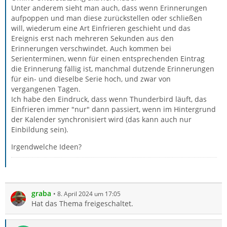
Unter anderem sieht man auch, dass wenn Erinnerungen
aufpoppen und man diese zurückstellen oder schließen
will, wiederum eine Art Einfrieren geschieht und das
Ereignis erst nach mehreren Sekunden aus den
Erinnerungen verschwindet. Auch kommen bei
Serienterminen, wenn für einen entsprechenden Eintrag
die Erinnerung fällig ist, manchmal dutzende Erinnerungen
für ein- und dieselbe Serie hoch, und zwar von
vergangenen Tagen.
Ich habe den Eindruck, dass wenn Thunderbird läuft, das
Einfrieren immer "nur" dann passiert, wenn im Hintergrund
der Kalender synchronisiert wird (das kann auch nur
Einbildung sein).
Irgendwelche Ideen?
graba
8. April 2024 um 17:05
Hat das Thema freigeschaltet.