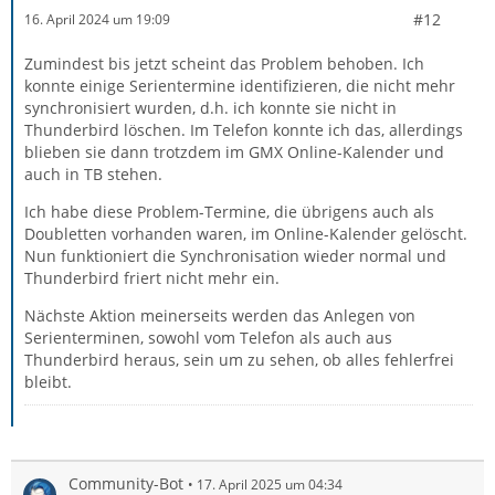
#12
16. April 2024 um 19:09
Zumindest bis jetzt scheint das Problem behoben. Ich
konnte einige Serientermine identifizieren, die nicht mehr
synchronisiert wurden, d.h. ich konnte sie nicht in
Thunderbird löschen. Im Telefon konnte ich das, allerdings
blieben sie dann trotzdem im GMX Online-Kalender und
auch in TB stehen.
Ich habe diese Problem-Termine, die übrigens auch als
Doubletten vorhanden waren, im Online-Kalender gelöscht.
Nun funktioniert die Synchronisation wieder normal und
Thunderbird friert nicht mehr ein.
Nächste Aktion meinerseits werden das Anlegen von
Serienterminen, sowohl vom Telefon als auch aus
Thunderbird heraus, sein um zu sehen, ob alles fehlerfrei
bleibt.
Community-Bot
17. April 2025 um 04:34