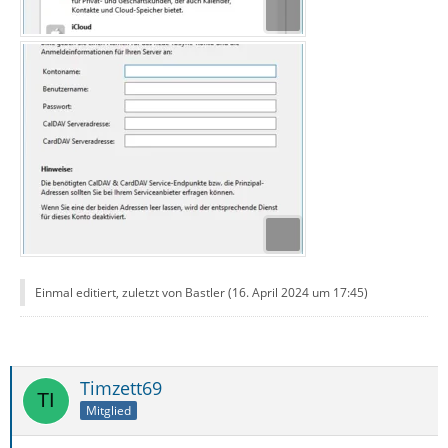
Einmal editiert, zuletzt von Bastler (
16. April 2024 um 17:45
)
Timzett69
Mitglied