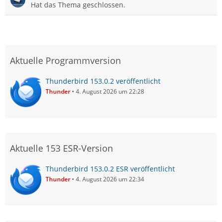
Hat das Thema geschlossen.
Aktuelle Programmversion
Thunderbird 153.0.2 veröffentlicht
Thunder
4. August 2026 um 22:28
Aktuelle 153 ESR-Version
Thunderbird 153.0.2 ESR veröffentlicht
Thunder
4. August 2026 um 22:34