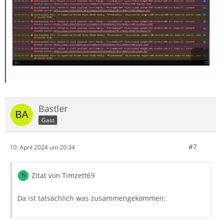
Bastler
Gast
#7
10. April 2024 um 20:34
Zitat von Timzett69
Da ist tatsächlich was zusammengekommen: