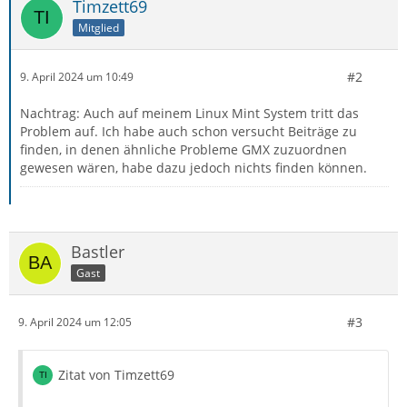
Timzett69
Mitglied
#2
9. April 2024 um 10:49
Nachtrag: Auch auf meinem Linux Mint System tritt das
Problem auf. Ich habe auch schon versucht Beiträge zu
finden, in denen ähnliche Probleme GMX zuzuordnen
gewesen wären, habe dazu jedoch nichts finden können.
Bastler
Gast
#3
9. April 2024 um 12:05
Zitat von Timzett69