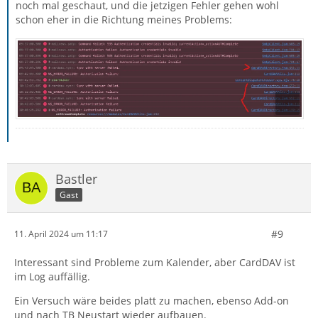
noch mal geschaut, und die jetzigen Fehler gehen wohl
schon eher in die Richtung meines Problems:
Bastler
Gast
#9
11. April 2024 um 11:17
Interessant sind Probleme zum Kalender, aber CardDAV ist
im Log auffällig.
Ein Versuch wäre beides platt zu machen, ebenso Add-on
und nach TB Neustart wieder aufbauen.