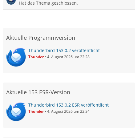
Hat das Thema geschlossen.
Aktuelle Programmversion
Thunderbird 153.0.2 veröffentlicht
Thunder
4. August 2026 um 22:28
Aktuelle 153 ESR-Version
Thunderbird 153.0.2 ESR veröffentlicht
Thunder
4. August 2026 um 22:34