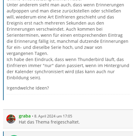
Unter anderem sieht man auch, dass wenn Erinnerungen
aufpoppen und man diese zurückstellen oder schließen
will, wiederum eine Art Einfrieren geschieht und das
Ereignis erst nach mehreren Sekunden aus den
Erinnerungen verschwindet. Auch kommen bei
Serienterminen, wenn für einen entsprechenden Eintrag
die Erinnerung fällig ist, manchmal dutzende Erinnerungen
für ein- und dieselbe Serie hoch, und zwar von
vergangenen Tagen.
Ich habe den Eindruck, dass wenn Thunderbird läuft, das
Einfrieren immer "nur" dann passiert, wenn im Hintergrund
der Kalender synchronisiert wird (das kann auch nur
Einbildung sein).
Irgendwelche Ideen?
graba
8. April 2024 um 17:05
Hat das Thema freigeschaltet.