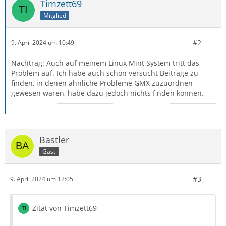
Timzett69
Mitglied
#2
9. April 2024 um 10:49
Nachtrag: Auch auf meinem Linux Mint System tritt das
Problem auf. Ich habe auch schon versucht Beiträge zu
finden, in denen ähnliche Probleme GMX zuzuordnen
gewesen wären, habe dazu jedoch nichts finden können.
Bastler
Gast
#3
9. April 2024 um 12:05
Zitat von Timzett69