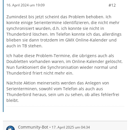
#12
16. April 2024 um 19:09
Zumindest bis jetzt scheint das Problem behoben. Ich
konnte einige Serientermine identifizieren, die nicht mehr
synchronisiert wurden, d.h. ich konnte sie nicht in
Thunderbird löschen. Im Telefon konnte ich das, allerdings
blieben sie dann trotzdem im GMX Online-Kalender und
auch in TB stehen.
Ich habe diese Problem-Termine, die übrigens auch als
Doubletten vorhanden waren, im Online-Kalender gelöscht.
Nun funktioniert die Synchronisation wieder normal und
Thunderbird friert nicht mehr ein.
Nächste Aktion meinerseits werden das Anlegen von
Serienterminen, sowohl vom Telefon als auch aus
Thunderbird heraus, sein um zu sehen, ob alles fehlerfrei
bleibt.
Community-Bot
17. April 2025 um 04:34