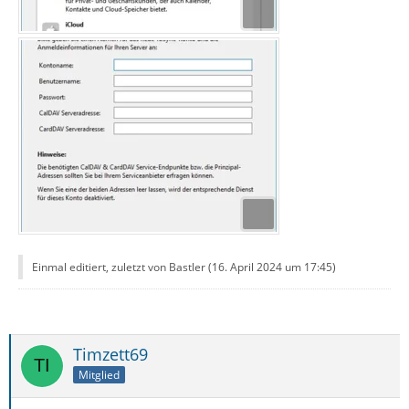
Einmal editiert, zuletzt von Bastler (
16. April 2024 um 17:45
)
Timzett69
Mitglied