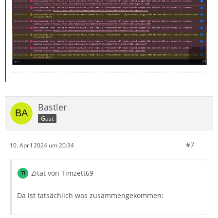
Bastler
Gast
#7
10. April 2024 um 20:34
Zitat von Timzett69
Da ist tatsächlich was zusammengekommen: