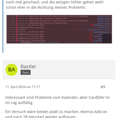
noch mal geschaut, und die jetzigen Fehler gehen wohl
schon eher in die Richtung meines Problems:
Bastler
Gast
#9
11. April 2024 um 11:17
Interessant sind Probleme zum Kalender, aber CardDAV ist
im Log auffällig.
Ein Versuch wäre beides platt zu machen, ebenso Add-on
und nach TB Neustart wieder aufbauen.