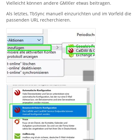
Vielleicht können andere GMXler etwas beitragen.
Als letztes, TbSync manuell einzurichten und im Vorfeld die
passenden URL recherchieren.