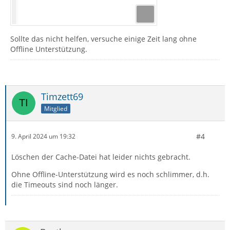
Sollte das nicht helfen, versuche einige Zeit lang ohne
Offline Unterstützung.
Timzett69
Mitglied
#4
9. April 2024 um 19:32
Löschen der Cache-Datei hat leider nichts gebracht.
Ohne Offline-Unterstützung wird es noch schlimmer, d.h.
die Timeouts sind noch länger.