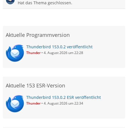
Hat das Thema geschlossen.
Aktuelle Programmversion
Thunderbird 153.0.2 veröffentlicht
Thunder
4. August 2026 um 22:28
Aktuelle 153 ESR-Version
Thunderbird 153.0.2 ESR veröffentlicht
Thunder
4. August 2026 um 22:34