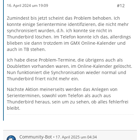
#12
16. April 2024 um 19:09
Zumindest bis jetzt scheint das Problem behoben. Ich
konnte einige Serientermine identifizieren, die nicht mehr
synchronisiert wurden, d.h. ich konnte sie nicht in
Thunderbird löschen. Im Telefon konnte ich das, allerdings
blieben sie dann trotzdem im GMX Online-Kalender und
auch in TB stehen.
Ich habe diese Problem-Termine, die übrigens auch als
Doubletten vorhanden waren, im Online-Kalender gelöscht.
Nun funktioniert die Synchronisation wieder normal und
Thunderbird friert nicht mehr ein.
Nächste Aktion meinerseits werden das Anlegen von
Serienterminen, sowohl vom Telefon als auch aus
Thunderbird heraus, sein um zu sehen, ob alles fehlerfrei
bleibt.
Community-Bot
17. April 2025 um 04:34