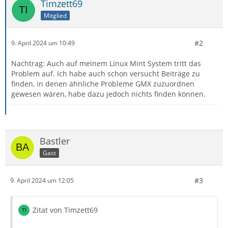
Timzett69
Mitglied
#2
9. April 2024 um 10:49
Nachtrag: Auch auf meinem Linux Mint System tritt das
Problem auf. Ich habe auch schon versucht Beiträge zu
finden, in denen ähnliche Probleme GMX zuzuordnen
gewesen wären, habe dazu jedoch nichts finden können.
Bastler
Gast
#3
9. April 2024 um 12:05
Zitat von Timzett69