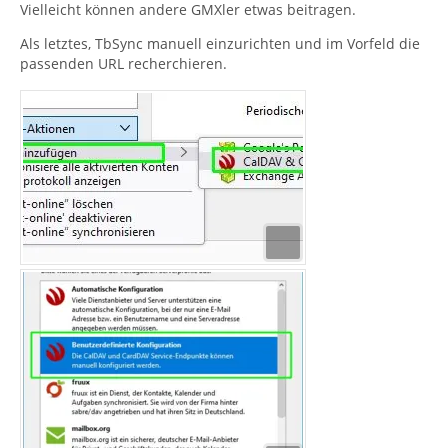
Vielleicht können andere GMXler etwas beitragen.
Als letztes, TbSync manuell einzurichten und im Vorfeld die
passenden URL recherchieren.