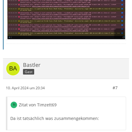
Bastler
Gast
#7
10. April 2024 um 20:34
Zitat von Timzett69
Da ist tatsächlich was zusammengekommen: