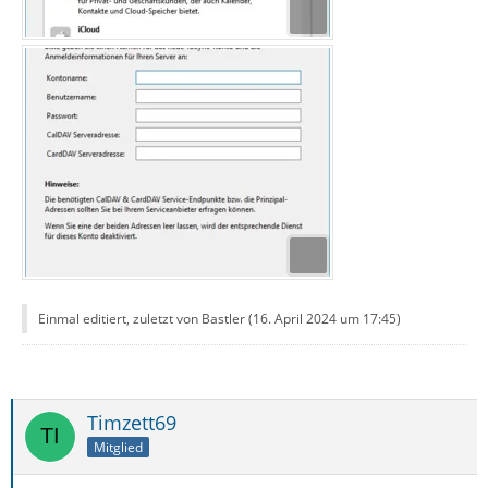
Einmal editiert, zuletzt von Bastler (
16. April 2024 um 17:45
)
Timzett69
Mitglied