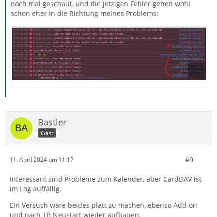
noch mal geschaut, und die jetzigen Fehler gehen wohl
schon eher in die Richtung meines Problems:
Bastler
Gast
#9
11. April 2024 um 11:17
Interessant sind Probleme zum Kalender, aber CardDAV ist
im Log auffällig.
Ein Versuch wäre beides platt zu machen, ebenso Add-on
und nach TB Neustart wieder aufbauen.