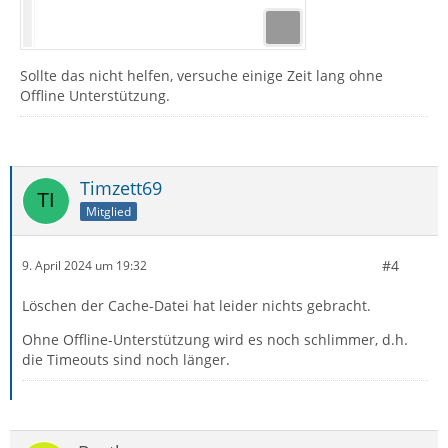
Sollte das nicht helfen, versuche einige Zeit lang ohne
Offline Unterstützung.
Timzett69
Mitglied
#4
9. April 2024 um 19:32
Löschen der Cache-Datei hat leider nichts gebracht.
Ohne Offline-Unterstützung wird es noch schlimmer, d.h.
die Timeouts sind noch länger.