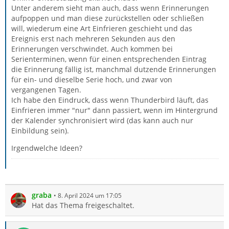
Unter anderem sieht man auch, dass wenn Erinnerungen
aufpoppen und man diese zurückstellen oder schließen
will, wiederum eine Art Einfrieren geschieht und das
Ereignis erst nach mehreren Sekunden aus den
Erinnerungen verschwindet. Auch kommen bei
Serienterminen, wenn für einen entsprechenden Eintrag
die Erinnerung fällig ist, manchmal dutzende Erinnerungen
für ein- und dieselbe Serie hoch, und zwar von
vergangenen Tagen.
Ich habe den Eindruck, dass wenn Thunderbird läuft, das
Einfrieren immer "nur" dann passiert, wenn im Hintergrund
der Kalender synchronisiert wird (das kann auch nur
Einbildung sein).
Irgendwelche Ideen?
graba
8. April 2024 um 17:05
Hat das Thema freigeschaltet.