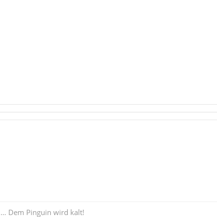
 … Dem Pinguin wird kalt!