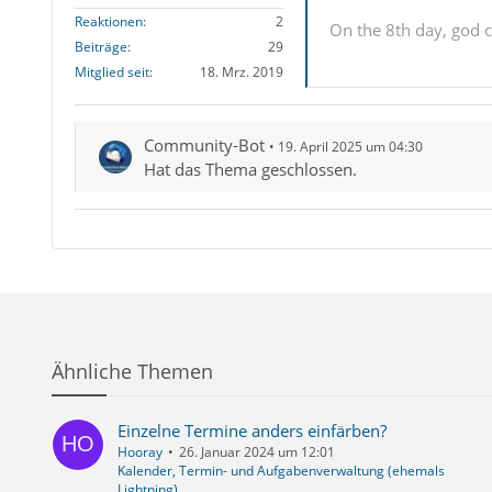
Reaktionen
2
On the 8th day, god c
Beiträge
29
Mitglied seit
18. Mrz. 2019
Community-Bot
19. April 2025 um 04:30
Hat das Thema geschlossen.
Ähnliche Themen
Einzelne Termine anders einfärben?
Hooray
26. Januar 2024 um 12:01
Kalender, Termin- und Aufgabenverwaltung (ehemals
Lightning)