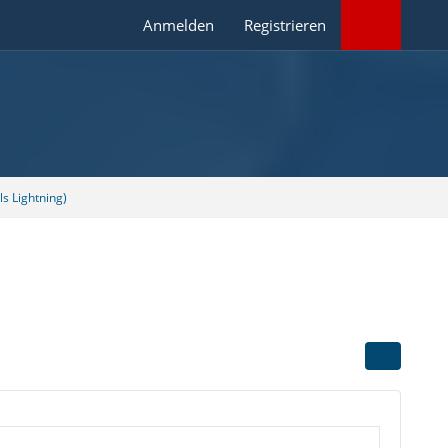
Anmelden
Registrieren
s Lightning)