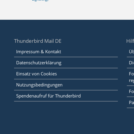
Thunderbird Mail DE
Hil
Impressum & Kontakt
Üb
Datenschutzerklärung
Di
Einsatz von Cookies
Fo
re
Nutzungsbedingungen
Fo
Spendenaufruf für Thunderbird
Pa