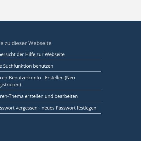
fe zu dieser Webseite
ersicht der Hilfe zur Webseite
e Suchfunktion benutzen
ren-Benutzerkonto - Erstellen (Neu
gistrieren)
ren-Thema erstellen und bearbeiten
sswort vergessen - neues Passwort festlegen