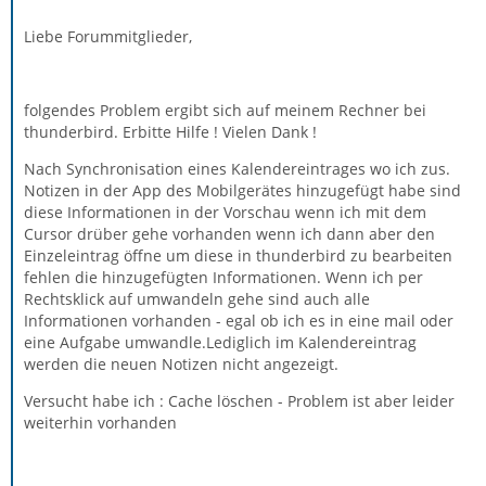
Liebe Forummitglieder,
folgendes Problem ergibt sich auf meinem Rechner bei
thunderbird. Erbitte Hilfe ! Vielen Dank !
Nach Synchronisation eines Kalendereintrages wo ich zus.
Notizen in der App des Mobilgerätes hinzugefügt habe sind
diese Informationen in der Vorschau wenn ich mit dem
Cursor drüber gehe vorhanden wenn ich dann aber den
Einzeleintrag öffne um diese in thunderbird zu bearbeiten
fehlen die hinzugefügten Informationen. Wenn ich per
Rechtsklick auf umwandeln gehe sind auch alle
Informationen vorhanden - egal ob ich es in eine mail oder
eine Aufgabe umwandle.Lediglich im Kalendereintrag
werden die neuen Notizen nicht angezeigt.
Versucht habe ich : Cache löschen - Problem ist aber leider
weiterhin vorhanden