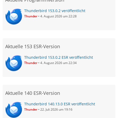
Thunderbird 153.0.2 veröffentlicht
Thunder
4. August 2026 um 22:28
Aktuelle 153 ESR-Version
Thunderbird 153.0.2 ESR veröffentlicht
Thunder
4. August 2026 um 22:34
Aktuelle 140 ESR-Version
Thunderbird 140.13.0 ESR veröffentlicht
Thunder
22. Juli 2026 um 19:16