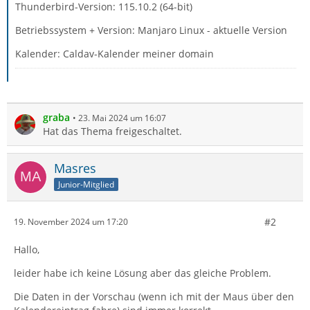
Thunderbird-Version: 115.10.2 (64-bit)
Betriebssystem + Version: Manjaro Linux - aktuelle Version
Kalender: Caldav-Kalender meiner domain
graba
23. Mai 2024 um 16:07
Hat das Thema freigeschaltet.
Masres
Junior-Mitglied
#2
19. November 2024 um 17:20
Hallo,
leider habe ich keine Lösung aber das gleiche Problem.
Die Daten in der Vorschau (wenn ich mit der Maus über den