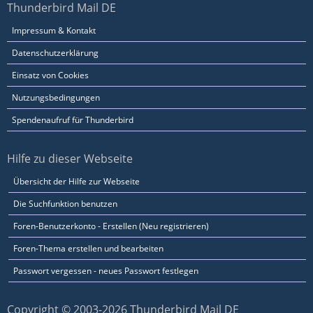
Thunderbird Mail DE
Impressum & Kontakt
Datenschutzerklärung
Einsatz von Cookies
Nutzungsbedingungen
Spendenaufruf für Thunderbird
Hilfe zu dieser Webseite
Übersicht der Hilfe zur Webseite
Die Suchfunktion benutzen
Foren-Benutzerkonto - Erstellen (Neu registrieren)
Foren-Thema erstellen und bearbeiten
Passwort vergessen - neues Passwort festlegen
Copyright © 2003-2026 Thunderbird Mail DE