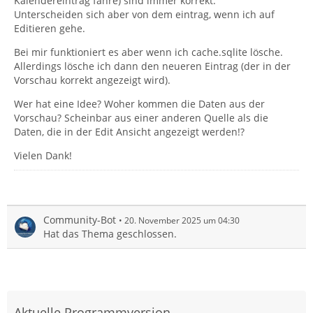
Kalendereintrag fahre) sind immer korrekt.
Unterscheiden sich aber von dem eintrag, wenn ich auf
Editieren gehe.
Bei mir funktioniert es aber wenn ich cache.sqlite lösche.
Allerdings lösche ich dann den neueren Eintrag (der in der
Vorschau korrekt angezeigt wird).
Wer hat eine Idee? Woher kommen die Daten aus der
Vorschau? Scheinbar aus einer anderen Quelle als die
Daten, die in der Edit Ansicht angezeigt werden!?
Vielen Dank!
Community-Bot
20. November 2025 um 04:30
Hat das Thema geschlossen.
Aktuelle Programmversion