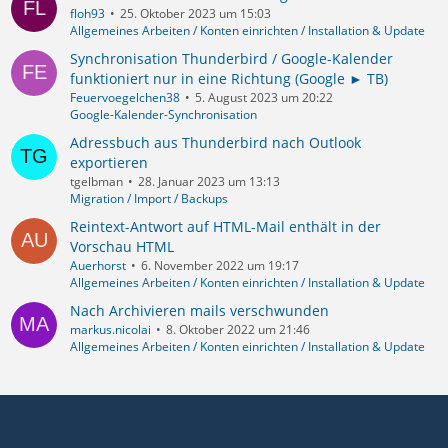
floh93
25. Oktober 2023 um 15:03
Allgemeines Arbeiten / Konten einrichten / Installation & Update
Synchronisation Thunderbird / Google-Kalender
funktioniert nur in eine Richtung (Google ► TB)
Feuervoegelchen38
5. August 2023 um 20:22
Google-Kalender-Synchronisation
Adressbuch aus Thunderbird nach Outlook
exportieren
tgelbman
28. Januar 2023 um 13:13
Migration / Import / Backups
Reintext-Antwort auf HTML-Mail enthält in der
Vorschau HTML
Auerhorst
6. November 2022 um 19:17
Allgemeines Arbeiten / Konten einrichten / Installation & Update
Nach Archivieren mails verschwunden
markus.nicolai
8. Oktober 2022 um 21:46
Allgemeines Arbeiten / Konten einrichten / Installation & Update