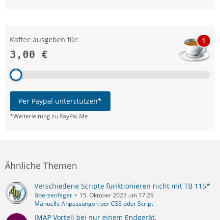
Kaffee ausgeben für:
1
3,00 €
Per Paypal unterstützen*
*Weiterleitung zu PayPal.Me
Ähnliche Themen
Verschiedene Scripte funktionieren nicht mit TB 115*
Boersenfeger
15. Oktober 2023 um 17:29
Manuelle Anpassungen per CSS oder Script
IMAP Vorteil bei nur einem Endgerät.