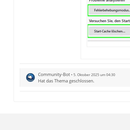
Community-Bot
5. Oktober 2025 um 04:30
Hat das Thema geschlossen.