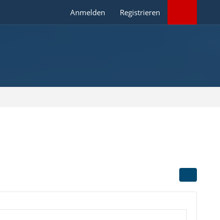
Anmelden
Registrieren