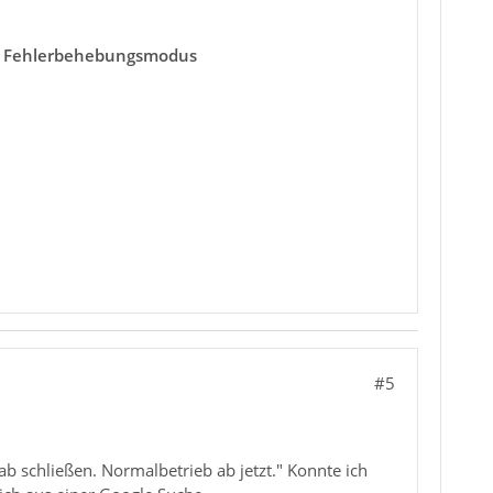
-> Fehlerbehebungsmodus
#5
ab schließen. Normalbetrieb ab jetzt." Konnte ich