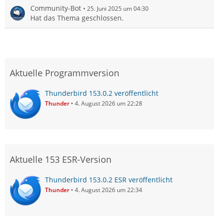
Community-Bot
25. Juni 2025 um 04:30
Hat das Thema geschlossen.
Aktuelle Programmversion
Thunderbird 153.0.2 veröffentlicht
Thunder
4. August 2026 um 22:28
Aktuelle 153 ESR-Version
Thunderbird 153.0.2 ESR veröffentlicht
Thunder
4. August 2026 um 22:34