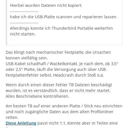
Hierbei wurden Dateien nicht kopiert.
--------------------
habe ich die USB-Platte scannen und reparieren lassen.
--------------------
Allerdings konnte ich Thunderbird Portable weiterhin
nicht starten.
Das klingt nach mechanischer Festplatte, die Ursachen
konnen vielfältig sein.
USB-Kabel schadhaft / Wackelkontakt. Je nach dem, ob 3,5"
oder 2,5" Platte, läuft die Versorgung auch über USB.
Festplattenfehler selbst, Headcrash durch Stoß o.ä.
Wenn durch einen dieser Fehler TB Dateien beschädigt
wurden, ist es verständlich, dass er nicht mehr startet.
Alles Beschriebene kontrollieren.
Am besten TB auf einer anderen Platte / Stick neu einrichten
und noch zugängliche Daten aus dem alten Profilordner
retten.
Diese Anleitung
passt nicht 1:1, könnte aber in Teilen eine