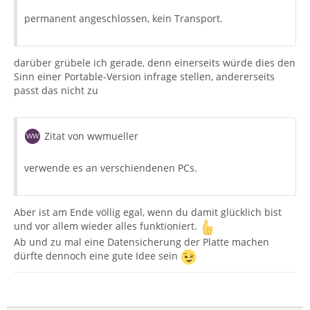
permanent angeschlossen, kein Transport.
darüber grübele ich gerade, denn einerseits würde dies den
Sinn einer Portable-Version infrage stellen, andererseits
passt das nicht zu
Zitat von wwmueller
verwende es an verschiendenen PCs.
Aber ist am Ende völlig egal, wenn du damit glücklich bist
und vor allem wieder alles funktioniert.
Ab und zu mal eine Datensicherung der Platte machen
dürfte dennoch eine gute Idee sein