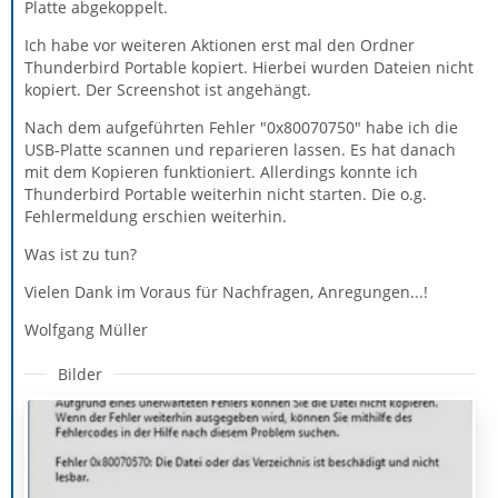
Platte abgekoppelt.
Ich habe vor weiteren Aktionen erst mal den Ordner
Thunderbird Portable kopiert. Hierbei wurden Dateien nicht
kopiert. Der Screenshot ist angehängt.
Nach dem aufgeführten Fehler "0x80070750" habe ich die
USB-Platte scannen und reparieren lassen. Es hat danach
mit dem Kopieren funktioniert. Allerdings konnte ich
Thunderbird Portable weiterhin nicht starten. Die o.g.
Fehlermeldung erschien weiterhin.
Was ist zu tun?
Vielen Dank im Voraus für Nachfragen, Anregungen...!
Wolfgang Müller
Bilder