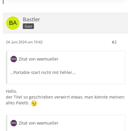
Bastler
Gast
#2
24. Juni 2024 um 10:42
Zitat von wwmueller
…Portable start nicht mit Fehler…
Hallo,
der Titel so geschrieben verwirrt etwas, man könnte meinen:
alles Paletti.
Zitat von wwmueller