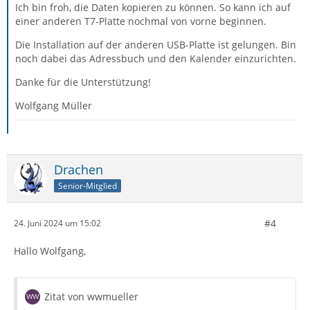
Ich bin froh, die Daten kopieren zu können. So kann ich auf
einer anderen T7-Platte nochmal von vorne beginnen.
Die Installation auf der anderen USB-Platte ist gelungen. Bin
noch dabei das Adressbuch und den Kalender einzurichten.
Danke für die Unterstützung!
Wolfgang Müller
Drachen
Senior-Mitglied
#4
24. Juni 2024 um 15:02
Hallo Wolfgang,
Zitat von wwmueller