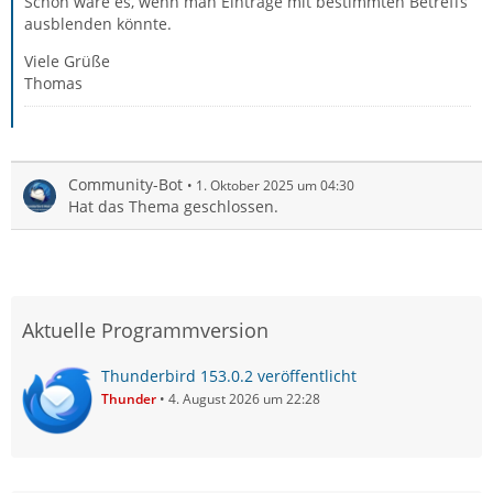
Schön wäre es, wenn man Einträge mit bestimmten Betreffs
ausblenden könnte.
Viele Grüße
Thomas
Community-Bot
1. Oktober 2025 um 04:30
Hat das Thema geschlossen.
Aktuelle Programmversion
Thunderbird 153.0.2 veröffentlicht
Thunder
4. August 2026 um 22:28