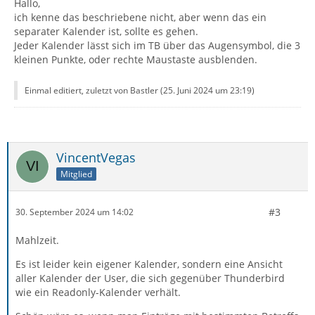
Hallo,
ich kenne das beschriebene nicht, aber wenn das ein
separater Kalender ist, sollte es gehen.
Jeder Kalender lässt sich im TB über das Augensymbol, die 3
kleinen Punkte, oder rechte Maustaste ausblenden.
Einmal editiert, zuletzt von Bastler (
25. Juni 2024 um 23:19
)
VincentVegas
Mitglied
#3
30. September 2024 um 14:02
Mahlzeit.
Es ist leider kein eigener Kalender, sondern eine Ansicht
aller Kalender der User, die sich gegenüber Thunderbird
wie ein Readonly-Kalender verhält.