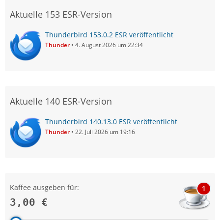
Aktuelle 153 ESR-Version
Thunderbird 153.0.2 ESR veröffentlicht
Thunder
4. August 2026 um 22:34
Aktuelle 140 ESR-Version
Thunderbird 140.13.0 ESR veröffentlicht
Thunder
22. Juli 2026 um 19:16
Kaffee ausgeben für:
1
3,00 €