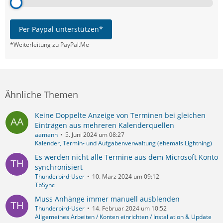
Per Paypal unterstützen*
*Weiterleitung zu PayPal.Me
Ähnliche Themen
Keine Doppelte Anzeige von Terminen bei gleichen
Einträgen aus mehreren Kalenderquellen
aamann
5. Juni 2024 um 08:27
Kalender, Termin- und Aufgabenverwaltung (ehemals Lightning)
Es werden nicht alle Termine aus dem Microsoft Konto
synchronisiert
Thunderbird-User
10. März 2024 um 09:12
TbSync
Muss Anhänge immer manuell ausblenden
Thunderbird-User
14. Februar 2024 um 10:52
Allgemeines Arbeiten / Konten einrichten / Installation & Update