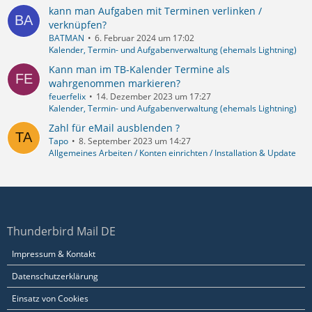
kann man Aufgaben mit Terminen verlinken /
verknüpfen?
BATMAN
6. Februar 2024 um 17:02
Kalender, Termin- und Aufgabenverwaltung (ehemals Lightning)
Kann man im TB-Kalender Termine als
wahrgenommen markieren?
feuerfelix
14. Dezember 2023 um 17:27
Kalender, Termin- und Aufgabenverwaltung (ehemals Lightning)
Zahl für eMail ausblenden ?
Tapo
8. September 2023 um 14:27
Allgemeines Arbeiten / Konten einrichten / Installation & Update
Thunderbird Mail DE
Impressum & Kontakt
Datenschutzerklärung
Einsatz von Cookies