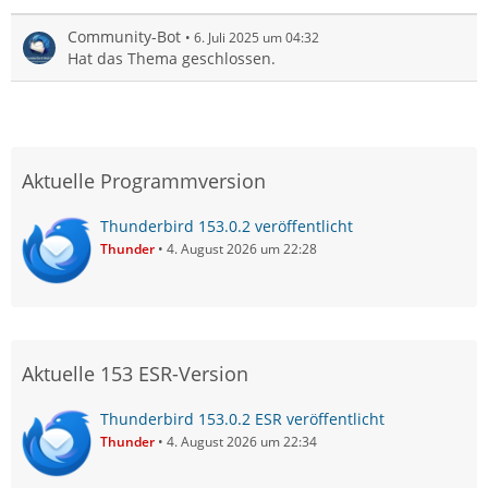
Community-Bot
6. Juli 2025 um 04:32
Hat das Thema geschlossen.
Aktuelle Programmversion
Thunderbird 153.0.2 veröffentlicht
Thunder
4. August 2026 um 22:28
Aktuelle 153 ESR-Version
Thunderbird 153.0.2 ESR veröffentlicht
Thunder
4. August 2026 um 22:34