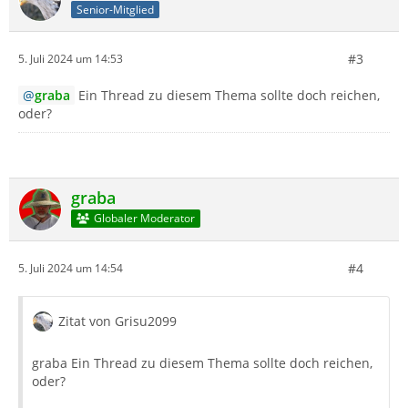
Senior-Mitglied
#3
5. Juli 2024 um 14:53
graba
Ein Thread zu diesem Thema sollte doch reichen,
oder?
graba
Globaler Moderator
#4
5. Juli 2024 um 14:54
Zitat von Grisu2099
graba Ein Thread zu diesem Thema sollte doch reichen,
oder?