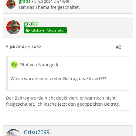
graba
5. Juli 2024 um 14:49
Hat das Thema freigeschaltet.
graba
Globaler Moderator
#2
5. Juli 2024 um 14:52
Zitat von Nupogodi
Wieso wurde mein erster Beitrag deaktiviert???
Der Beitrag wurde nicht deaktiviert, er war noch nicht
freigeschaltet. Ich lösche jetzt den gedoppelten Beitrag.
Grisu2099