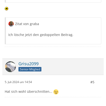
Zitat von graba
Ich lösche jetzt den gedoppelten Beitrag.
Grisu2099
Senior-Mitglied
#5
5. Juli 2024 um 14:54
Hat sich wohl überschnitten...