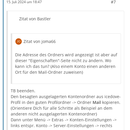
#7
15. Juli 2024 um 18:47
Zitat von Bastler
Zitat von joma66
Die Adresse des Ordners wird angezeigt ist aber auf
dieser "Eigenschaften"-Seite nicht zu ändern. Wo
kann ich das tun? (Also einem Konto einen anderen
Ort für den Mail-Ordner zuweisen)
TB beenden.
Den besagten ausgelagerten Kontenordner aus icedove-
Profil in den guten Profilordner -> Ordner
Mail
kopieren.
(Orientiere Dich für alle Schritte als Beispiel an dem
anderen nicht ausgelagerten Kontenordner)
Dann unter Menü -> Extras -> Konten-Einstellungen ->
links entspr. Konto -> Server-Einstellungen -> rechts