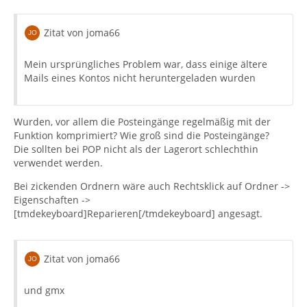
Zitat von joma66
Mein ursprüngliches Problem war, dass einige ältere
Mails eines Kontos nicht heruntergeladen wurden
Wurden, vor allem die Posteingänge regelmäßig mit der
Funktion komprimiert? Wie groß sind die Posteingänge?
Die sollten bei POP nicht als der Lagerort schlechthin
verwendet werden.
Bei zickenden Ordnern wäre auch Rechtsklick auf Ordner ->
Eigenschaften ->
[tmdekeyboard]Reparieren[/tmdekeyboard] angesagt.
Zitat von joma66
und gmx