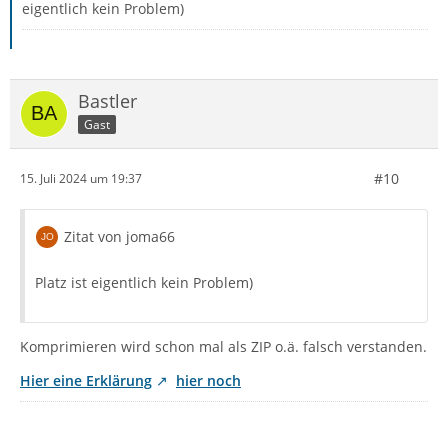
eigentlich kein Problem)
Bastler
Gast
#10
15. Juli 2024 um 19:37
Zitat von joma66
Platz ist eigentlich kein Problem)
Komprimieren wird schon mal als ZIP o.ä. falsch verstanden.
Hier eine Erklärung
hier noch