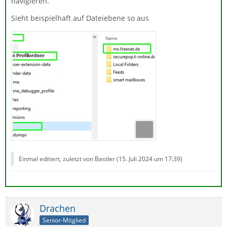
navigieren.
Sieht beispielhaft auf Dateiebene so aus
Einmal editiert, zuletzt von Bastler (
15. Juli 2024 um 17:39
)
Drachen
Senior-Mitglied