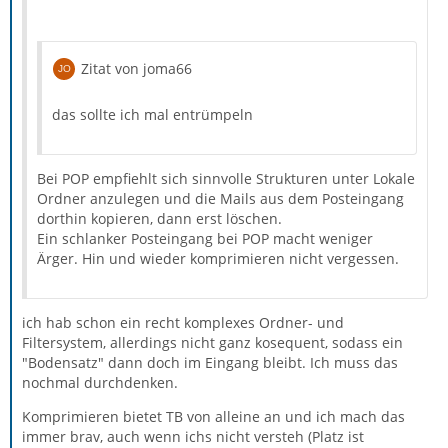
Zitat von joma66
das sollte ich mal entrümpeln
Bei POP empfiehlt sich sinnvolle Strukturen unter Lokale
Ordner anzulegen und die Mails aus dem Posteingang
dorthin kopieren, dann erst löschen.
Ein schlanker Posteingang bei POP macht weniger
Ärger. Hin und wieder komprimieren nicht vergessen.
ich hab schon ein recht komplexes Ordner- und
Filtersystem, allerdings nicht ganz kosequent, sodass ein
"Bodensatz" dann doch im Eingang bleibt. Ich muss das
nochmal durchdenken.
Komprimieren bietet TB von alleine an und ich mach das
immer brav, auch wenn ichs nicht versteh (Platz ist