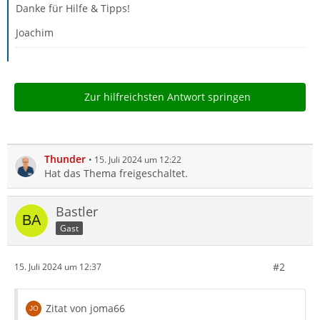
Danke für Hilfe & Tipps!
Joachim
Zur hilfreichsten Antwort springen
Thunder
15. Juli 2024 um 12:22
Hat das Thema freigeschaltet.
Bastler
Gast
#2
15. Juli 2024 um 12:37
Zitat von joma66