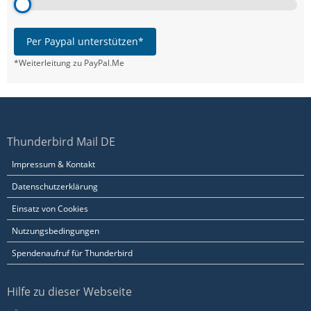
Per Paypal unterstützen*
*Weiterleitung zu PayPal.Me
Thunderbird Mail DE
Impressum & Kontakt
Datenschutzerklärung
Einsatz von Cookies
Nutzungsbedingungen
Spendenaufruf für Thunderbird
Hilfe zu dieser Webseite