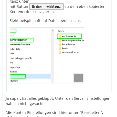
ganz unten
mit Button
zu dem eben kopierten
Ordner wählen…
Kontenordner navigieren.
Sieht beispielhaft auf Dateiebene so aus
Ja super, hat alles geklappt. Unter den Server-Einstellungen
hab ich nicht gesucht.
(die Konten-Einstellungen sind hier unter "Bearbeiten",