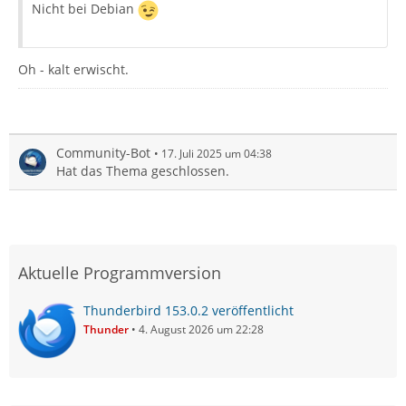
Nicht bei Debian
Oh - kalt erwischt.
Community-Bot
17. Juli 2025 um 04:38
Hat das Thema geschlossen.
Aktuelle Programmversion
Thunderbird 153.0.2 veröffentlicht
Thunder
4. August 2026 um 22:28