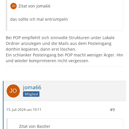
Zitat von joma66
das sollte ich mal entrümpeln
Bei POP empfiehlt sich sinnvolle Strukturen unter Lokale
Ordner anzulegen und die Mails aus dem Posteingang
dorthin kopieren, dann erst löschen.
Ein schlanker Posteingang bei POP macht weniger Ärger. Hin
und wieder komprimieren nicht vergessen.
joma66
Mitglied
#9
15. Juli 2024 um 19:11
Zitat von Bastler