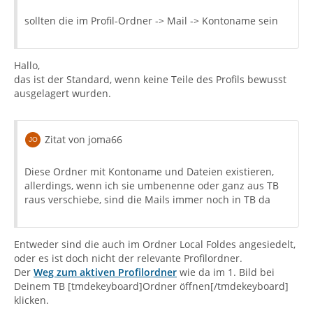
sollten die im Profil-Ordner -> Mail -> Kontoname sein
Hallo,
das ist der Standard, wenn keine Teile des Profils bewusst
ausgelagert wurden.
Zitat von joma66
Diese Ordner mit Kontoname und Dateien existieren,
allerdings, wenn ich sie umbenenne oder ganz aus TB
raus verschiebe, sind die Mails immer noch in TB da
Entweder sind die auch im Ordner Local Foldes angesiedelt,
oder es ist doch nicht der relevante Profilordner.
Der
Weg zum aktiven Profilordner
wie da im 1. Bild bei
Deinem TB [tmdekeyboard]Ordner öffnen[/tmdekeyboard]
klicken.