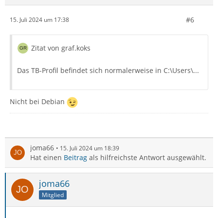
#6
15. Juli 2024 um 17:38
Zitat von graf.koks
Das TB-Profil befindet sich normalerweise in C:\Users\...
Nicht bei Debian
joma66
15. Juli 2024 um 18:39
Hat einen
Beitrag
als hilfreichste Antwort ausgewählt.
joma66
Mitglied