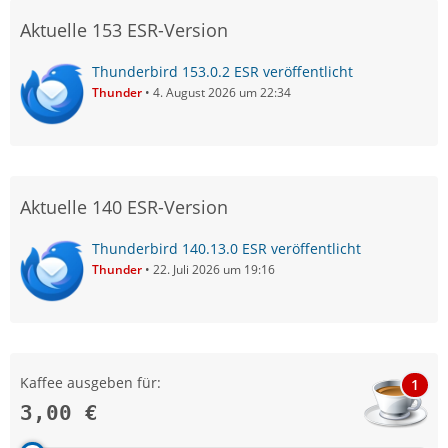
Aktuelle 153 ESR-Version
Thunderbird 153.0.2 ESR veröffentlicht
Thunder
4. August 2026 um 22:34
Aktuelle 140 ESR-Version
Thunderbird 140.13.0 ESR veröffentlicht
Thunder
22. Juli 2026 um 19:16
Kaffee ausgeben für:
1
3,00 €