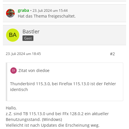
graba
23. Juli 2024 um 15:44
Hat das Thema freigeschaltet.
Bastler
Gast
#2
23. Juli 2024 um 18:45
Zitat von diedoe
Thunderbird 115.3.0, bei Firefox 115.13.0 ist der Fehler
identisch
Hallo,
z.Z. sind TB 115.13.0 und bei FFx 128.0.2 ein aktueller
Benutzungsstand. (Windows)
Vielleicht ist nach Updates die Erscheinung weg.