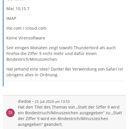
Mac 10.15.7
IMAP
me.com / icloud.com
Keine Virensoftware
Seit einigen Monaten zeigt sowohl Thunderbird als auch
Firefox die Ziffer 9 nicht mehr und dafür einen
Bindestrich/Minuszeichen.
Hat jemand eine Idee? Danke! Bei Verwendung von Safari ist
übrigens alles in Ordnung.
diedoe
23. Juli 2024 um 13:53
Hat den Titel des Themas von „Statt der Siffer 9 wird
ein Bindestriuch/Minuszeichen ausgegeben“ zu „Statt
der Ziffer 9 wird ein Bindestrich/Minuszeichen
ausgegeben“ geändert.