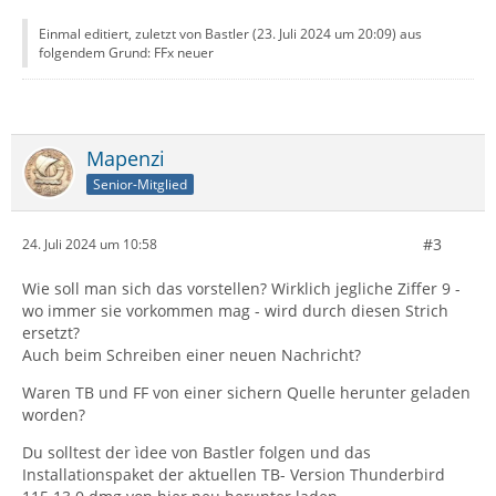
Einmal editiert, zuletzt von Bastler (
23. Juli 2024 um 20:09
) aus
folgendem Grund: FFx neuer
Mapenzi
Senior-Mitglied
#3
24. Juli 2024 um 10:58
Wie soll man sich das vorstellen? Wirklich jegliche Ziffer 9 -
wo immer sie vorkommen mag - wird durch diesen Strich
ersetzt?
Auch beim Schreiben einer neuen Nachricht?
Waren TB und FF von einer sichern Quelle herunter geladen
worden?
Du solltest der ìdee von Bastler folgen und das
Installationspaket der aktuellen TB- Version Thunderbird