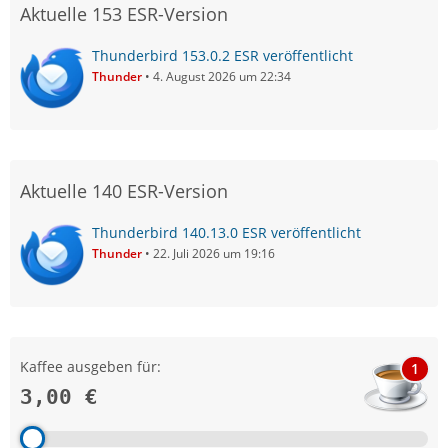
Aktuelle 153 ESR-Version
Thunderbird 153.0.2 ESR veröffentlicht
Thunder
4. August 2026 um 22:34
Aktuelle 140 ESR-Version
Thunderbird 140.13.0 ESR veröffentlicht
Thunder
22. Juli 2026 um 19:16
Kaffee ausgeben für:
1
3,00 €