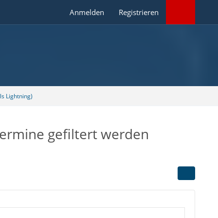
Anmelden
Registrieren
s Lightning)
Termine gefiltert werden