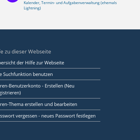
Kalender, Termin- und Aufgabenverwaltung (ehemals
Lightning)
fe zu dieser Webseite
ersicht der Hilfe zur Webseite
e Suchfunktion benutzen
ren-Benutzerkonto - Erstellen (Neu
gistrieren)
ren-Thema erstellen und bearbeiten
sswort vergessen - neues Passwort festlegen