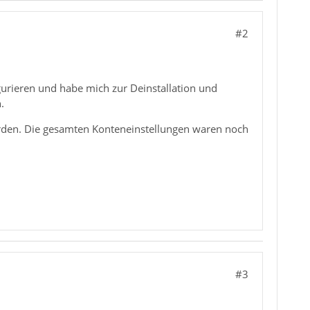
#2
gurieren und habe mich zur Deinstallation und
.
worden. Die gesamten Konteneinstellungen waren noch
#3