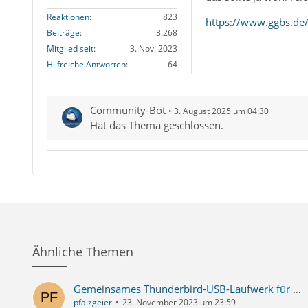
Reaktionen
823
https://www.ggbs.de/
Beiträge
3.268
Mitglied seit
3. Nov. 2023
Hilfreiche Antworten
64
Community-Bot
3. August 2025 um 04:30
Hat das Thema geschlossen.
Ähnliche Themen
Gemeinsames Thunderbird-USB-Laufwerk für mehrere PCs
pfalzgeier
23. November 2023 um 23:59