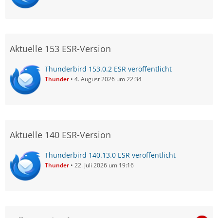
Aktuelle 153 ESR-Version
Thunderbird 153.0.2 ESR veröffentlicht
Thunder
4. August 2026 um 22:34
Aktuelle 140 ESR-Version
Thunderbird 140.13.0 ESR veröffentlicht
Thunder
22. Juli 2026 um 19:16