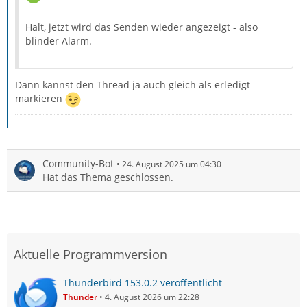
Halt, jetzt wird das Senden wieder angezeigt - also
blinder Alarm.
Dann kannst den Thread ja auch gleich als erledigt
markieren
Community-Bot
24. August 2025 um 04:30
Hat das Thema geschlossen.
Aktuelle Programmversion
Thunderbird 153.0.2 veröffentlicht
Thunder
4. August 2026 um 22:28