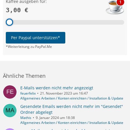
Kaffee ausgeben für:
1
3,00 €
Per Paypal unterstützen*
*Weiterleitung zu PayPal.Me
Ähnliche Themen
E-Mails werden nicht mehr angezeigt
feuerfelix
21. November 2023 um 16:47
Allgemeines Arbeiten / Konten einrichten / Installation & Update
Gesendete Emails werden nicht mehr im "Gesendet"
Ordner abgelegt
Mathis
9. Januar 2024 um 18:38
Allgemeines Arbeiten / Konten einrichten / Installation & Update