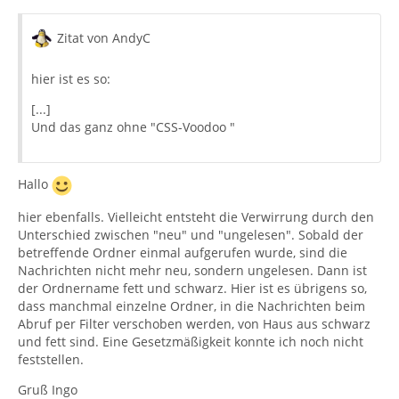
Zitat von AndyC
hier ist es so:
[...]
Und das ganz ohne "CSS-Voodoo "
Hallo
hier ebenfalls. Vielleicht entsteht die Verwirrung durch den
Unterschied zwischen "neu" und "ungelesen". Sobald der
betreffende Ordner einmal aufgerufen wurde, sind die
Nachrichten nicht mehr neu, sondern ungelesen. Dann ist
der Ordnername fett und schwarz. Hier ist es übrigens so,
dass manchmal einzelne Ordner, in die Nachrichten beim
Abruf per Filter verschoben werden, von Haus aus schwarz
und fett sind. Eine Gesetzmäßigkeit konnte ich noch nicht
feststellen.
Gruß Ingo