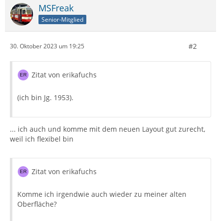
MSFreak
Senior-Mitglied
#2
30. Oktober 2023 um 19:25
Zitat von erikafuchs
(ich bin Jg. 1953).
... ich auch und komme mit dem neuen Layout gut zurecht,
weil ich flexibel bin
Zitat von erikafuchs
Komme ich irgendwie auch wieder zu meiner alten
Oberfläche?