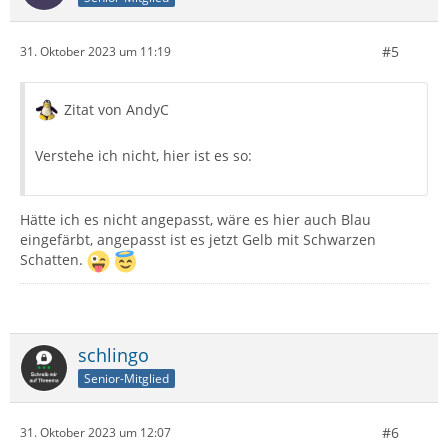
#5
31. Oktober 2023 um 11:19
Zitat von AndyC
Verstehe ich nicht, hier ist es so:
Hätte ich es nicht angepasst, wäre es hier auch Blau
eingefärbt, angepasst ist es jetzt Gelb mit Schwarzen
Schatten.
schlingo
Senior-Mitglied
#6
31. Oktober 2023 um 12:07