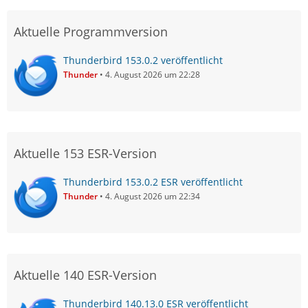
Aktuelle Programmversion
Thunderbird 153.0.2 veröffentlicht
Thunder
4. August 2026 um 22:28
Aktuelle 153 ESR-Version
Thunderbird 153.0.2 ESR veröffentlicht
Thunder
4. August 2026 um 22:34
Aktuelle 140 ESR-Version
Thunderbird 140.13.0 ESR veröffentlicht