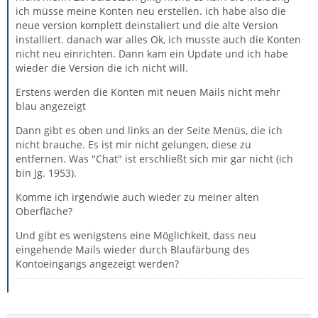
ich müsse meine Konten neu erstellen. ich habe also die
neue version komplett deinstaliert und die alte Version
installiert. danach war alles Ok, ich musste auch die Konten
nicht neu einrichten. Dann kam ein Update und ich habe
wieder die Version die ich nicht will.
Erstens werden die Konten mit neuen Mails nicht mehr
blau angezeigt
Dann gibt es oben und links an der Seite Menüs, die ich
nicht brauche. Es ist mir nicht gelungen, diese zu
entfernen. Was "Chat" ist erschließt sich mir gar nicht (ich
bin Jg. 1953).
Komme ich irgendwie auch wieder zu meiner alten
Oberfläche?
Und gibt es wenigstens eine Möglichkeit, dass neu
eingehende Mails wieder durch Blaufärbung des
Kontoeingangs angezeigt werden?