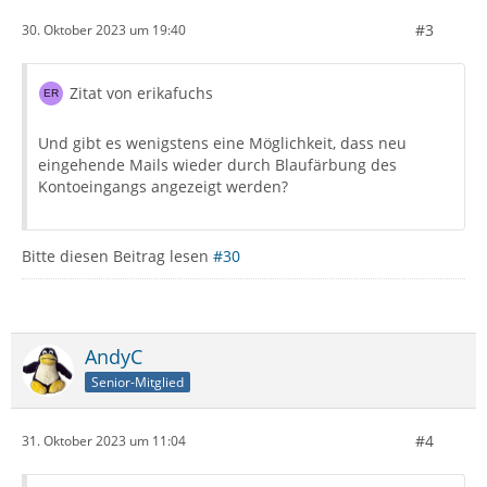
#3
30. Oktober 2023 um 19:40
Zitat von erikafuchs
Und gibt es wenigstens eine Möglichkeit, dass neu
eingehende Mails wieder durch Blaufärbung des
Kontoeingangs angezeigt werden?
Bitte diesen Beitrag lesen
#30
AndyC
Senior-Mitglied
#4
31. Oktober 2023 um 11:04