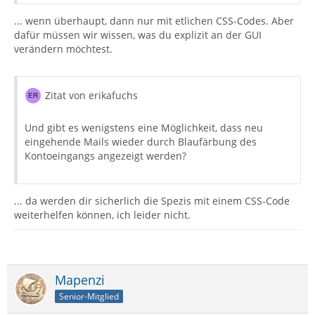
... wenn überhaupt, dann nur mit etlichen CSS-Codes. Aber
dafür müssen wir wissen, was du explizit an der GUI
verändern möchtest.
Zitat von erikafuchs
Und gibt es wenigstens eine Möglichkeit, dass neu
eingehende Mails wieder durch Blaufärbung des
Kontoeingangs angezeigt werden?
... da werden dir sicherlich die Spezis mit einem CSS-Code
weiterhelfen können, ich leider nicht.
Mapenzi
Senior-Mitglied