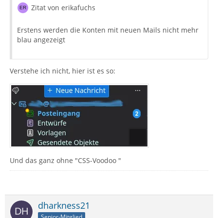
Zitat von erikafuchs
Erstens werden die Konten mit neuen Mails nicht mehr
blau angezeigt
Verstehe ich nicht, hier ist es so:
Und das ganz ohne "CSS-Voodoo "
dharkness21
Senior-Mitglied