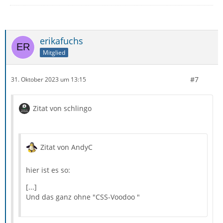
erikafuchs
Mitglied
#7
31. Oktober 2023 um 13:15
Zitat von schlingo
Zitat von AndyC
hier ist es so:
[...]
Und das ganz ohne "CSS-Voodoo "