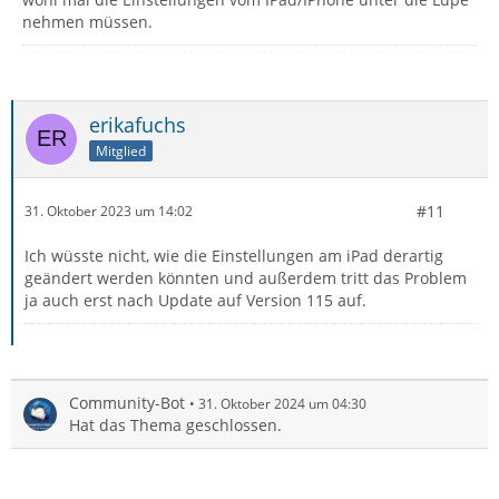
nehmen müssen.
erikafuchs
Mitglied
#11
31. Oktober 2023 um 14:02
Ich wüsste nicht, wie die Einstellungen am iPad derartig
geändert werden könnten und außerdem tritt das Problem
ja auch erst nach Update auf Version 115 auf.
Community-Bot
31. Oktober 2024 um 04:30
Hat das Thema geschlossen.