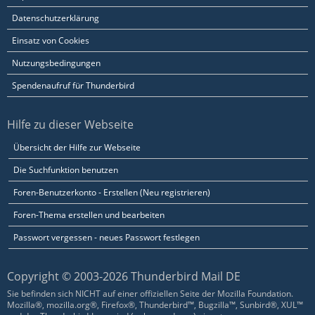
Datenschutzerklärung
Einsatz von Cookies
Nutzungsbedingungen
Spendenaufruf für Thunderbird
Hilfe zu dieser Webseite
Übersicht der Hilfe zur Webseite
Die Suchfunktion benutzen
Foren-Benutzerkonto - Erstellen (Neu registrieren)
Foren-Thema erstellen und bearbeiten
Passwort vergessen - neues Passwort festlegen
Copyright © 2003-2026 Thunderbird Mail DE
Sie befinden sich NICHT auf einer offiziellen Seite der Mozilla Foundation.
Mozilla®, mozilla.org®, Firefox®, Thunderbird™, Bugzilla™, Sunbird®, XUL™