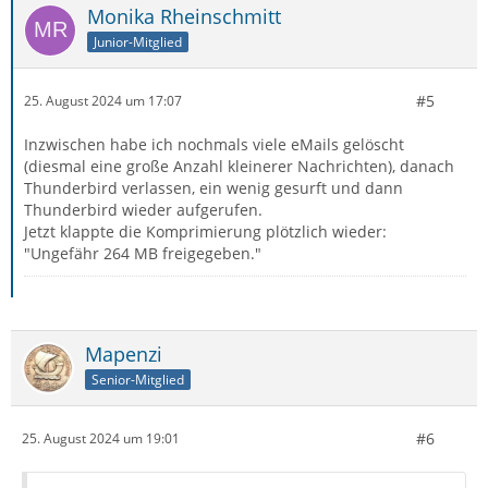
Monika Rheinschmitt
Junior-Mitglied
#5
25. August 2024 um 17:07
Inzwischen habe ich nochmals viele eMails gelöscht
(diesmal eine große Anzahl kleinerer Nachrichten), danach
Thunderbird verlassen, ein wenig gesurft und dann
Thunderbird wieder aufgerufen.
Jetzt klappte die Komprimierung plötzlich wieder:
"Ungefähr 264 MB freigegeben."
Mapenzi
Senior-Mitglied
#6
25. August 2024 um 19:01