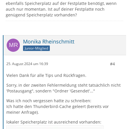
ebenfalls Speicherplatz auf der Festplatte benötigt, wenn
auch nur momentan. Ist auf deiner Festplatte noch
genügend Speicherplatz vorhanden?
Monika Rheinschmitt
Junior-Mitglied
#4
25. August 2024 um 16:39
Vielen Dank für alle Tips und Rückfragen.
Sorry, in der zweiten Fehlermeldung steht tatsächlich nicht
'Postausgang", sondern "Ordner 'Gesendet'..."
Was ich noch vergessen hatte zu schreiben:
Ich hatte den Thunderbird-Cache geleert (bereits vor
meiner Anfrage).
lokaler Speicherplatz ist ausreichend vorhanden: