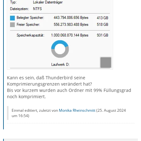
Kann es sein, daß Thunderbird seine
Komprimierungsgrenzen verändert hat?
Bis vor kurzem wurden auch Ordner mit 99% Füllungsgrad
noch komprimiert.
Einmal editiert, zuletzt von
Monika Rheinschmitt
(
25. August 2024
um 16:54
)