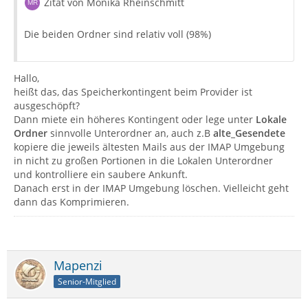
Zitat von Monika Rheinschmitt
Die beiden Ordner sind relativ voll (98%)
Hallo,
heißt das, das Speicherkontingent beim Provider ist
ausgeschöpft?
Dann miete ein höheres Kontingent oder lege unter
Lokale
Ordner
sinnvolle Unterordner an, auch z.B
alte_Gesendete
kopiere die jeweils ältesten Mails aus der IMAP Umgebung
in nicht zu großen Portionen in die Lokalen Unterordner
und kontrolliere ein saubere Ankunft.
Danach erst in der IMAP Umgebung löschen. Vielleicht geht
dann das Komprimieren.
Mapenzi
Senior-Mitglied