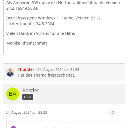
Als Antiviren-SW nutze ich Norton Utilities Ultimate Version
24.2.16549.5884.
Betriebssystem: Windows 11 Home, Version 23H2
letzter Update: 24.8.2024
Vielen Dank im Voraus für alle Hilfe.
Monika Rheinschmitt
Thunder
24. August 2024 um 21:34
Hat das Thema freigeschaltet.
Bastler
Gast
#2
24. August 2024 um 23:33