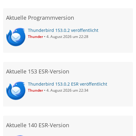
Aktuelle Programmversion
Thunderbird 153.0.2 veröffentlicht
Thunder
4. August 2026 um 22:28
Aktuelle 153 ESR-Version
Thunderbird 153.0.2 ESR veröffentlicht
Thunder
4. August 2026 um 22:34
Aktuelle 140 ESR-Version