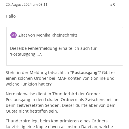
#3
25. August 2024 um 08:11
Hallo,
Zitat von Monika Rheinschmitt
Dieselbe Fehlermeldung erhalte ich auch für
'Postausgang ...'.
Steht in der Meldung tatsächlich "
Postausgang
"? Gibt es
einen solchen Ordner bei IMAP-Konten von t-online und
welche Funktion hat er?
Normalerweise dient in Thunderbird der Ordner
Postausgang in den Lokalen Ordnern als Zwischenspeicher
beim zeitversetzten Senden. Dieser dürfte aber von dem
Quota nicht betroffen sein.
Thunderbird legt beim Komprimieren eines Ordners
kurzfristig eine Kopie davon als nstmp Datei an, welche