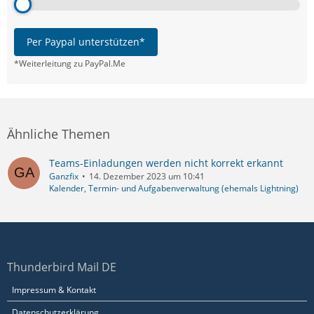
Per Paypal unterstützen*
*Weiterleitung zu PayPal.Me
Ähnliche Themen
Teams-Einladungen werden nicht korrekt erkannt
Ganzfix
14. Dezember 2023 um 10:41
Kalender, Termin- und Aufgabenverwaltung (ehemals Lightning)
Thunderbird Mail DE
Impressum & Kontakt
Datenschutzerklärung