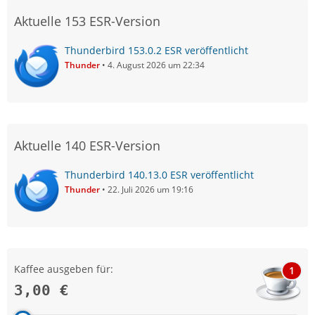
Aktuelle 153 ESR-Version
Thunderbird 153.0.2 ESR veröffentlicht
Thunder
4. August 2026 um 22:34
Aktuelle 140 ESR-Version
Thunderbird 140.13.0 ESR veröffentlicht
Thunder
22. Juli 2026 um 19:16
Kaffee ausgeben für:
1
3,00 €