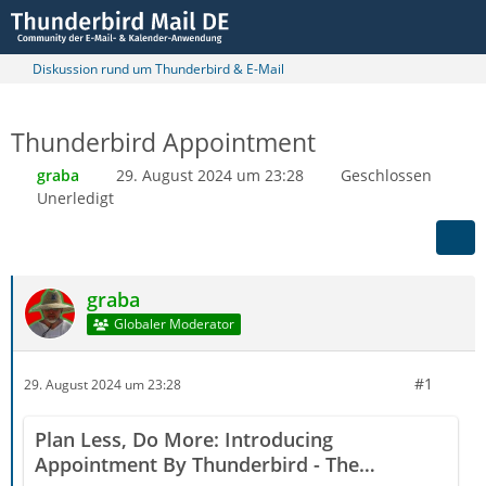
Diskussion rund um Thunderbird & E-Mail
Thunderbird Appointment
graba
29. August 2024 um 23:28
Geschlossen
Unerledigt
graba
Globaler Moderator
#1
29. August 2024 um 23:28
Plan Less, Do More: Introducing
Appointment By Thunderbird - The