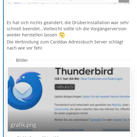
Es hat sich nichts geändert, die Drüberinstallation war sehr
schnell beendet...Vielleicht sollte ich die Vorgängerversion
wieder herstellen lassen
Die Verbindung zum Carddav Adressbuch Server schlägt
nach wie vor fehl.
Bilder
grafik.png