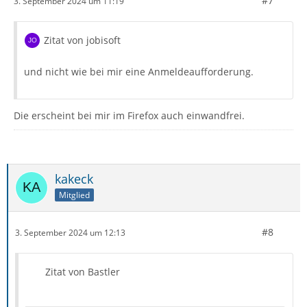
#7
3. September 2024 um 11:19
Zitat von jobisoft
und nicht wie bei mir eine Anmeldeaufforderung.
Die erscheint bei mir im Firefox auch einwandfrei.
kakeck
Mitglied
#8
3. September 2024 um 12:13
Zitat von Bastler