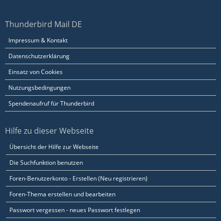
Thunderbird Mail DE
Impressum & Kontakt
Datenschutzerklärung
Einsatz von Cookies
Nutzungsbedingungen
Spendenaufruf für Thunderbird
Hilfe zu dieser Webseite
Übersicht der Hilfe zur Webseite
Die Suchfunktion benutzen
Foren-Benutzerkonto - Erstellen (Neu registrieren)
Foren-Thema erstellen und bearbeiten
Passwort vergessen - neues Passwort festlegen