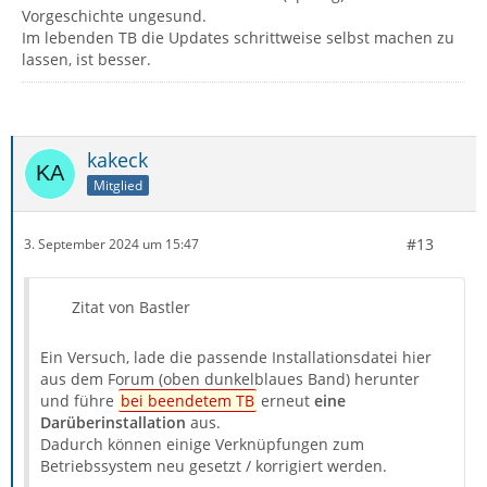
Vorgeschichte ungesund.
Im lebenden TB die Updates schrittweise selbst machen zu
lassen, ist besser.
kakeck
Mitglied
#13
3. September 2024 um 15:47
Zitat von Bastler
Ein Versuch, lade die passende Installationsdatei hier
aus dem Forum (oben dunkelblaues Band) herunter
und führe
bei beendetem TB
erneut
eine
Darüberinstallation
aus.
Dadurch können einige Verknüpfungen zum
Betriebssystem neu gesetzt / korrigiert werden.