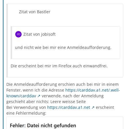
Zitat von Bastler
Zitat von jobisoft
und nicht wie bei mir eine Anmeldeaufforderung.
Die erscheint bei mir im Firefox auch einwandfrei.
Die Anmeldeaufforderung erschien auch bei mir in einem
Fenster, wenn ich die Adresse
https://carddav.a1.net/.well-
known/carddav
verwende, nach der Anmeldung
geschieht aber nichts: Leere weisse Seite
Bei Verwendung von
https://carddav.a1.net
erscheint
eine Fehlermeldung: