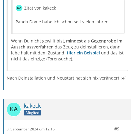
Zitat von kakeck
Panda Dome habe ich schon seit vielen Jahren
Wenn Du nicht gewillt bist,
mindest als Gegenprobe im
Ausschlussverfahren
das Zeug zu deinstallieren, dann
lebe halt mit dem Zustand.
Hier ein Beispiel
und das ist
nicht das einzige (Forensuche).
Nach Deinstallation und Neustart hat sich nix verändert :-((
kakeck
Mitglied
#9
3. September 2024 um 12:15