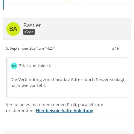
Bastler
Gast
#16
5. September 2024 um 14:27
Zitat von kakeck
Die Verbindung zum Carddav Adressbuch Server schlägt
nach wie vor fehl.
Versuche es mit einem neuen Profi, parallel zum
existierenden.
Hier beispielhafte Anleitung