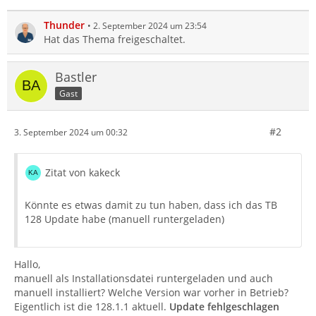
Thunder
2. September 2024 um 23:54
Hat das Thema freigeschaltet.
Bastler
Gast
#2
3. September 2024 um 00:32
Zitat von kakeck
Könnte es etwas damit zu tun haben, dass ich das TB
128 Update habe (manuell runtergeladen)
Hallo,
manuell als Installationsdatei runtergeladen und auch
manuell installiert? Welche Version war vorher in Betrieb?
Eigentlich ist die 128.1.1 aktuell.
Update fehlgeschlagen