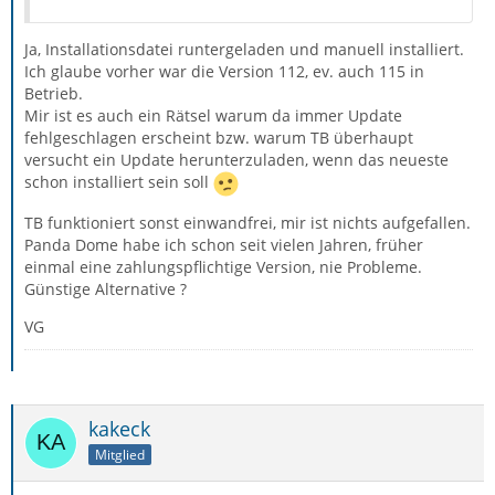
Ja, Installationsdatei runtergeladen und manuell installiert.
Ich glaube vorher war die Version 112, ev. auch 115 in
Betrieb.
Mir ist es auch ein Rätsel warum da immer Update
fehlgeschlagen erscheint bzw. warum TB überhaupt
versucht ein Update herunterzuladen, wenn das neueste
schon installiert sein soll
TB funktioniert sonst einwandfrei, mir ist nichts aufgefallen.
Panda Dome habe ich schon seit vielen Jahren, früher
einmal eine zahlungspflichtige Version, nie Probleme.
Günstige Alternative ?
VG
kakeck
Mitglied