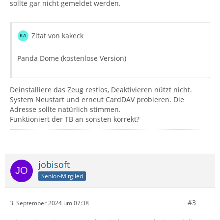
sollte gar nicht gemeldet werden.
Zitat von kakeck
Panda Dome (kostenlose Version)
Deinstalliere das Zeug restlos, Deaktivieren nützt nicht.
System Neustart und erneut CardDAV probieren. Die
Adresse sollte natürlich stimmen.
Funktioniert der TB an sonsten korrekt?
jobisoft
Senior-Mitglied
#3
3. September 2024 um 07:38