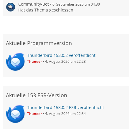
Community-Bot
6. September 2025 um 04:30
Hat das Thema geschlossen.
Aktuelle Programmversion
Thunderbird 153.0.2 veröffentlicht
Thunder
4. August 2026 um 22:28
Aktuelle 153 ESR-Version
Thunderbird 153.0.2 ESR veröffentlicht
Thunder
4. August 2026 um 22:34