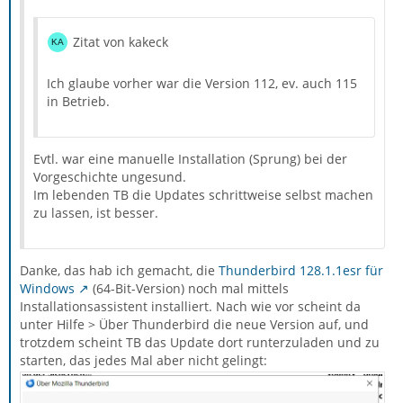
Zitat von kakeck
Ich glaube vorher war die Version 112, ev. auch 115
in Betrieb.
Evtl. war eine manuelle Installation (Sprung) bei der
Vorgeschichte ungesund.
Im lebenden TB die Updates schrittweise selbst machen
zu lassen, ist besser.
Danke, das hab ich gemacht, die
Thunderbird 128.1.1esr für
Windows
(64-Bit-Version) noch mal mittels
Installationsassistent installiert. Nach wie vor scheint da
unter Hilfe > Über Thunderbird die neue Version auf, und
trotzdem scheint TB das Update dort runterzuladen und zu
starten, das jedes Mal aber nicht gelingt: