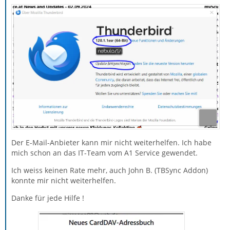
Der E-Mail-Anbieter kann mir nicht weiterhelfen. Ich habe
mich schon an das IT-Team vom A1 Service gewendet.
Ich weiss keinen Rate mehr, auch John B. (TBSync Addon)
konnte mir nicht weiterhelfen.
Danke für jede Hilfe !