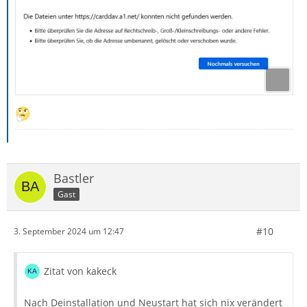
Bastler
Gast
#10
3. September 2024 um 12:47
Zitat von kakeck
Nach Deinstallation und Neustart hat sich nix verändert