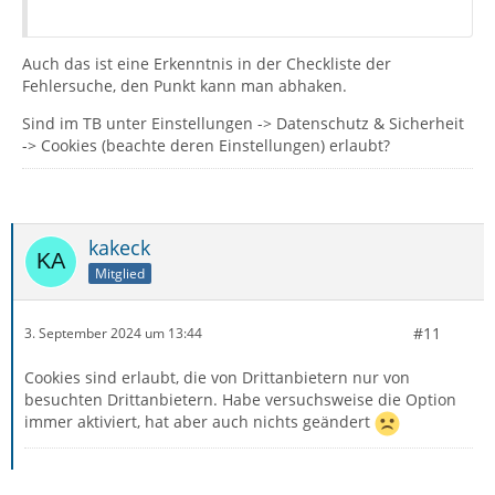
Auch das ist eine Erkenntnis in der Checkliste der
Fehlersuche, den Punkt kann man abhaken.
Sind im TB unter Einstellungen -> Datenschutz & Sicherheit
-> Cookies (beachte deren Einstellungen) erlaubt?
kakeck
Mitglied
#11
3. September 2024 um 13:44
Cookies sind erlaubt, die von Drittanbietern nur von
besuchten Drittanbietern. Habe versuchsweise die Option
immer aktiviert, hat aber auch nichts geändert