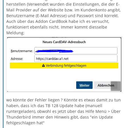
herstellen (Verwendet wurden die Einstellungen, die der E-
Mail Provider auf der Website bzw. im Kundenkonto angibt,
Benutzername (E-Mail Adresse) und Passwort sind korrekt.
Auch über das Addon CardBook habe ich es versucht,
funktioniert ebenfalls nicht. Immer kommt diesselbe
Meldung:
wo könnte der Fehler liegen ? Könnte es etwas damit zu tun
haben, dass ich das TB 128 Update habe (manuell
runtergeladen), obwohl es jetzt über das Hilfe Menü > Über
Thunderbird immer den Hinweis gibt, dass "ein Update
fehlgeschlagen hat"