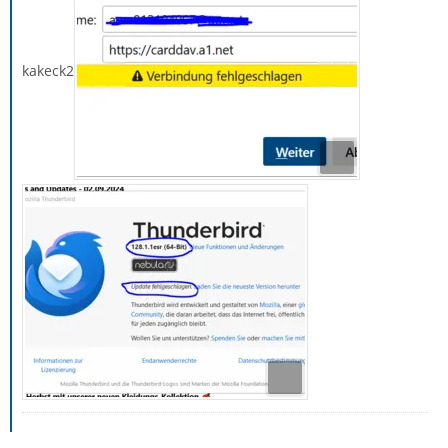
kakeck2