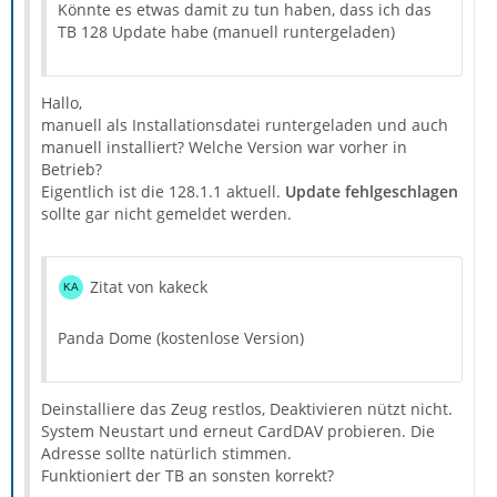
Könnte es etwas damit zu tun haben, dass ich das
TB 128 Update habe (manuell runtergeladen)
Hallo,
manuell als Installationsdatei runtergeladen und auch
manuell installiert? Welche Version war vorher in
Betrieb?
Eigentlich ist die 128.1.1 aktuell.
Update fehlgeschlagen
sollte gar nicht gemeldet werden.
Zitat von kakeck
Panda Dome (kostenlose Version)
Deinstalliere das Zeug restlos, Deaktivieren nützt nicht.
System Neustart und erneut CardDAV probieren. Die
Adresse sollte natürlich stimmen.
Funktioniert der TB an sonsten korrekt?