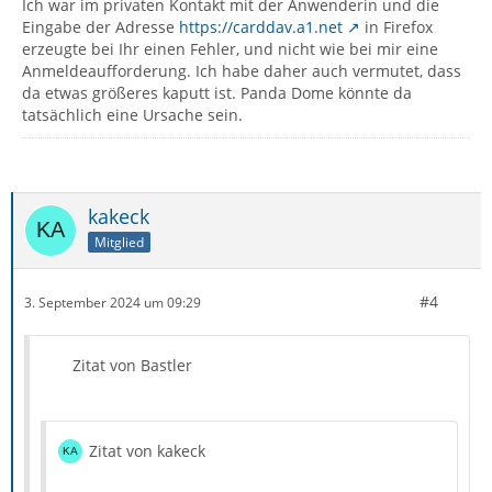
Ich war im privaten Kontakt mit der Anwenderin und die
Eingabe der Adresse
https://carddav.a1.net
in Firefox
erzeugte bei Ihr einen Fehler, und nicht wie bei mir eine
Anmeldeaufforderung. Ich habe daher auch vermutet, dass
da etwas größeres kaputt ist. Panda Dome könnte da
tatsächlich eine Ursache sein.
kakeck
Mitglied
#4
3. September 2024 um 09:29
Zitat von Bastler
Zitat von kakeck