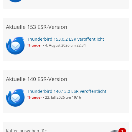
Aktuelle 153 ESR-Version
Thunderbird 153.0.2 ESR veröffentlicht
Thunder
4. August 2026 um 22:34
Aktuelle 140 ESR-Version
Thunderbird 140.13.0 ESR veröffentlicht
Thunder
22. Juli 2026 um 19:16
Kaffee ausgeben für:
1