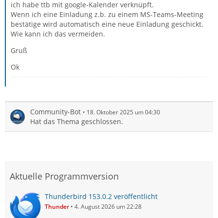
ich habe ttb mit google-Kalender verknüpft.
Wenn ich eine Einladung z.b. zu einem MS-Teams-Meeting
bestätige wird automatisch eine neue Einladung geschickt.
Wie kann ich das vermeiden.
Gruß
Ok
Community-Bot
18. Oktober 2025 um 04:30
Hat das Thema geschlossen.
Aktuelle Programmversion
Thunderbird 153.0.2 veröffentlicht
Thunder
4. August 2026 um 22:28