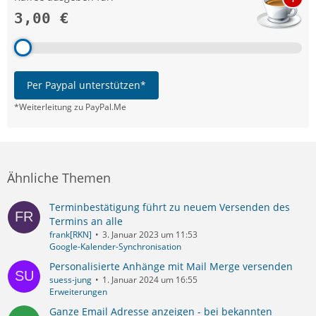
3,00 €
Per Paypal unterstützen*
*Weiterleitung zu PayPal.Me
Ähnliche Themen
Terminbestätigung führt zu neuem Versenden des
Termins an alle
frank[RKN]
3. Januar 2023 um 11:53
Google-Kalender-Synchronisation
Personalisierte Anhänge mit Mail Merge versenden
suess-jung
1. Januar 2024 um 16:55
Erweiterungen
Ganze Email Adresse anzeigen - bei bekannten