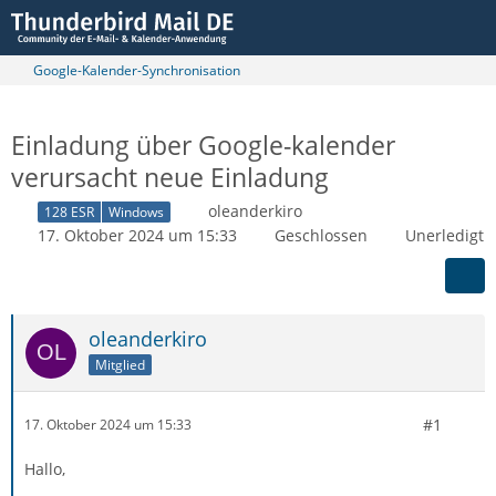
Google-Kalender-Synchronisation
Einladung über Google-kalender
verursacht neue Einladung
oleanderkiro
128 ESR
Windows
17. Oktober 2024 um 15:33
Geschlossen
Unerledigt
oleanderkiro
Mitglied
#1
17. Oktober 2024 um 15:33
Hallo,