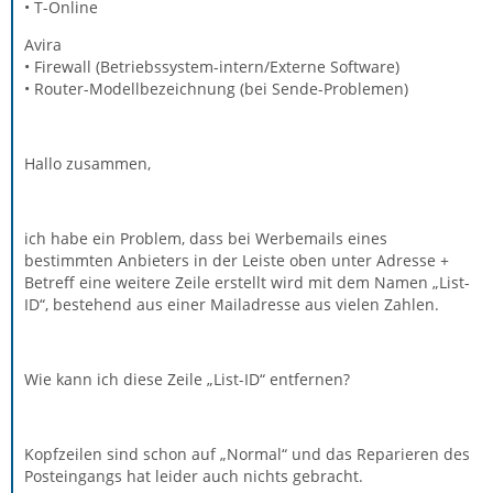
• T-Online
Avira
• Firewall (Betriebssystem-intern/Externe Software)
• Router-Modellbezeichnung (bei Sende-Problemen)
Hallo zusammen,
ich habe ein Problem, dass bei Werbemails eines
bestimmten Anbieters in der Leiste oben unter Adresse +
Betreff eine weitere Zeile erstellt wird mit dem Namen „List-
ID“, bestehend aus einer Mailadresse aus vielen Zahlen.
Wie kann ich diese Zeile „List-ID“ entfernen?
Kopfzeilen sind schon auf „Normal“ und das Reparieren des
Posteingangs hat leider auch nichts gebracht.