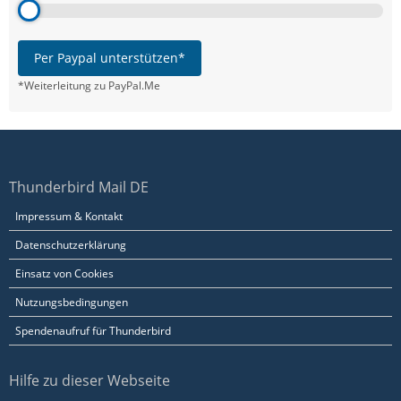
Per Paypal unterstützen*
*Weiterleitung zu PayPal.Me
Thunderbird Mail DE
Impressum & Kontakt
Datenschutzerklärung
Einsatz von Cookies
Nutzungsbedingungen
Spendenaufruf für Thunderbird
Hilfe zu dieser Webseite