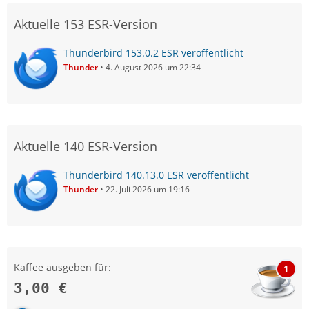
Aktuelle 153 ESR-Version
Thunderbird 153.0.2 ESR veröffentlicht
Thunder
4. August 2026 um 22:34
Aktuelle 140 ESR-Version
Thunderbird 140.13.0 ESR veröffentlicht
Thunder
22. Juli 2026 um 19:16
Kaffee ausgeben für:
1
3,00 €