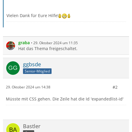
Vielen Dank für Eure Hilfe!
graba
29. Oktober 2024 um 11:35
Hat das Thema freigeschaltet.
ggbsde
Senior-Mitglied
#2
29. Oktober 2024 um 14:38
Müsste mit CSS gehen. Die Zeile hat die Id 'expandedlist-id'
Bastler