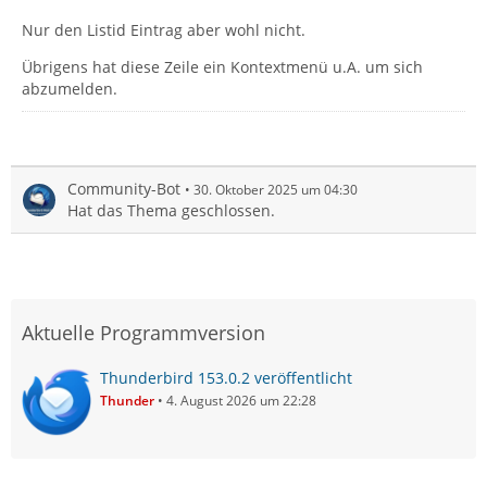
Nur den Listid Eintrag aber wohl nicht.
Übrigens hat diese Zeile ein Kontextmenü u.A. um sich
abzumelden.
Community-Bot
30. Oktober 2025 um 04:30
Hat das Thema geschlossen.
Aktuelle Programmversion
Thunderbird 153.0.2 veröffentlicht
Thunder
4. August 2026 um 22:28