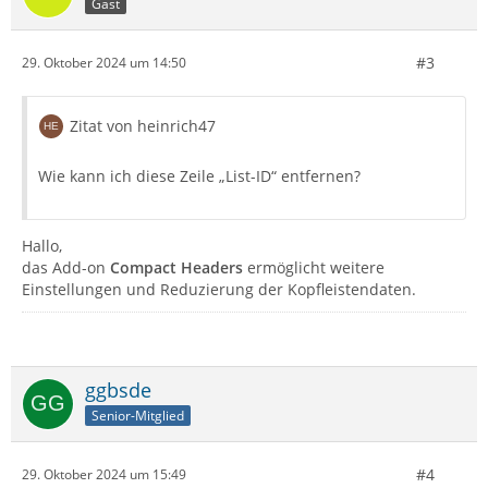
Gast
#3
29. Oktober 2024 um 14:50
Zitat von heinrich47
Wie kann ich diese Zeile „List-ID“ entfernen?
Hallo,
das Add-on
Compact Headers
ermöglicht weitere
Einstellungen und Reduzierung der Kopfleistendaten.
ggbsde
Senior-Mitglied
#4
29. Oktober 2024 um 15:49