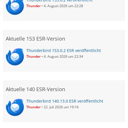
Thunder
4. August 2026 um 22:28
Aktuelle 153 ESR-Version
Thunderbird 153.0.2 ESR veröffentlicht
Thunder
4. August 2026 um 22:34
Aktuelle 140 ESR-Version
Thunderbird 140.13.0 ESR veröffentlicht
Thunder
22. Juli 2026 um 19:16