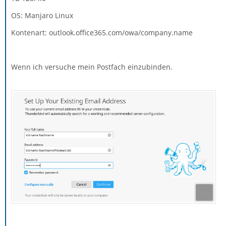
OS: Manjaro Linux
Kontenart: outlook.office365.com/owa/company.name
Wenn ich versuche mein Postfach einzubinden.