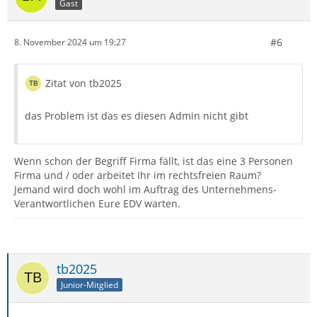
Gast
#6
8. November 2024 um 19:27
Zitat von tb2025
das Problem ist das es diesen Admin nicht gibt
Wenn schon der Begriff Firma fällt, ist das eine 3 Personen
Firma und / oder arbeitet Ihr im rechtsfreien Raum?
Jemand wird doch wohl im Auftrag des Unternehmens-
Verantwortlichen Eure EDV warten.
tb2025
Junior-Mitglied