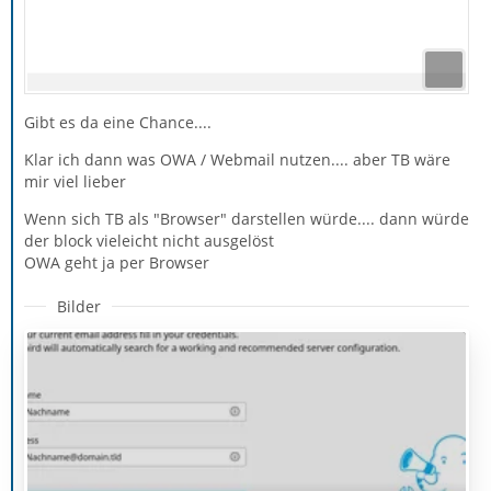
Gibt es da eine Chance....
Klar ich dann was OWA / Webmail nutzen.... aber TB wäre
mir viel lieber
Wenn sich TB als "Browser" darstellen würde.... dann würde
der block vieleicht nicht ausgelöst
OWA geht ja per Browser
Bilder