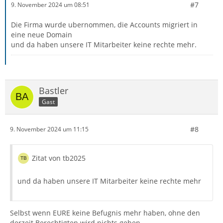
#7
9. November 2024 um 08:51
Die Firma wurde ubernommen, die Accounts migriert in
eine neue Domain
und da haben unsere IT Mitarbeiter keine rechte mehr.
Bastler
Gast
#8
9. November 2024 um 11:15
Zitat von tb2025
und da haben unsere IT Mitarbeiter keine rechte mehr
Selbst wenn EURE keine Befugnis mehr haben, ohne den
derzeit Berechtigten wird nichts gehen.