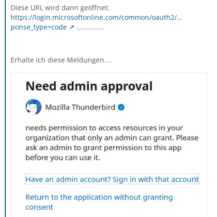
Diese URL wird dann geöffnet:
https://login.microsoftonline.com/common/oauth2/…
ponse_type=code
..............
Erhalte ich diese Meldungen....