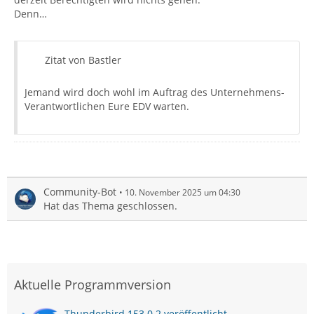
Denn…
Zitat von Bastler
Jemand wird doch wohl im Auftrag des Unternehmens-
Verantwortlichen Eure EDV warten.
Community-Bot
10. November 2025 um 04:30
Hat das Thema geschlossen.
Aktuelle Programmversion
Thunderbird 153.0.2 veröffentlicht