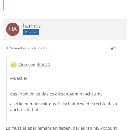
hamma
Mitglied
#4
8. November 2024 um 15:33
Zitat von tb2025
@Bastler
das Problem ist das es diesen Admin nicht gibt
also keinen der mir das freischält bzw. die rechte dazu
auch nicht hat
Es muss ja aber jemanden geben, der euren MS-Account