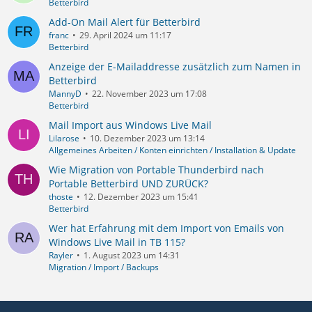
Betterbird
Add-On Mail Alert für Betterbird
franc
29. April 2024 um 11:17
Betterbird
Anzeige der E-Mailaddresse zusätzlich zum Namen in
Betterbird
MannyD
22. November 2023 um 17:08
Betterbird
Mail Import aus Windows Live Mail
Lilarose
10. Dezember 2023 um 13:14
Allgemeines Arbeiten / Konten einrichten / Installation & Update
Wie Migration von Portable Thunderbird nach
Portable Betterbird UND ZURÜCK?
thoste
12. Dezember 2023 um 15:41
Betterbird
Wer hat Erfahrung mit dem Import von Emails von
Windows Live Mail in TB 115?
Rayler
1. August 2023 um 14:31
Migration / Import / Backups