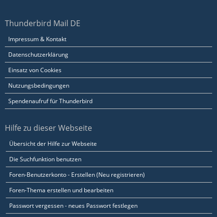
Thunderbird Mail DE
Impressum & Kontakt
Datenschutzerklärung
Einsatz von Cookies
Nutzungsbedingungen
Spendenaufruf für Thunderbird
Hilfe zu dieser Webseite
Übersicht der Hilfe zur Webseite
Die Suchfunktion benutzen
Foren-Benutzerkonto - Erstellen (Neu registrieren)
Foren-Thema erstellen und bearbeiten
Passwort vergessen - neues Passwort festlegen