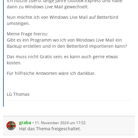
ich nutzte zuerst lange Jahre Outlook-Express und habe
dann zu Windows Live Mail gewechselt.
Nun möchte ich von Windows Live Mail auf Betterbird
umsteigen.
Meine Frage hierzu:
Gibt es ein Programm wo ich von Windows Live Mail ein
Backup erstellen und in den Betterbird importieren kann?
Das muss nicht Gratis sein, es kann auch gerne etwas
kosten.
Für hilfreiche Antworten wäre ich dankbar.
LG Thomas
graba
11. November 2024 um 17:52
Hat das Thema freigeschaltet.