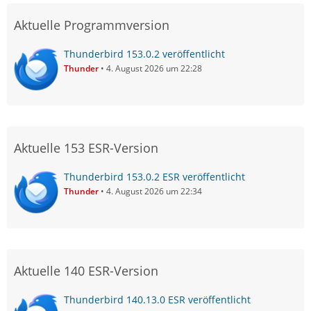
Aktuelle Programmversion
Thunderbird 153.0.2 veröffentlicht
Thunder
4. August 2026 um 22:28
Aktuelle 153 ESR-Version
Thunderbird 153.0.2 ESR veröffentlicht
Thunder
4. August 2026 um 22:34
Aktuelle 140 ESR-Version
Thunderbird 140.13.0 ESR veröffentlicht