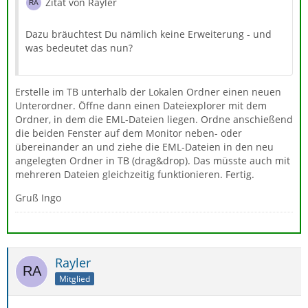
Zitat von Rayler
Dazu bräuchtest Du nämlich keine Erweiterung - und
was bedeutet das nun?
Erstelle im TB unterhalb der Lokalen Ordner einen neuen
Unterordner. Öffne dann einen Dateiexplorer mit dem
Ordner, in dem die EML-Dateien liegen. Ordne anschießend
die beiden Fenster auf dem Monitor neben- oder
übereinander an und ziehe die EML-Dateien in den neu
angelegten Ordner in TB (drag&drop). Das müsste auch mit
mehreren Dateien gleichzeitig funktionieren. Fertig.
Gruß Ingo
Rayler
Mitglied