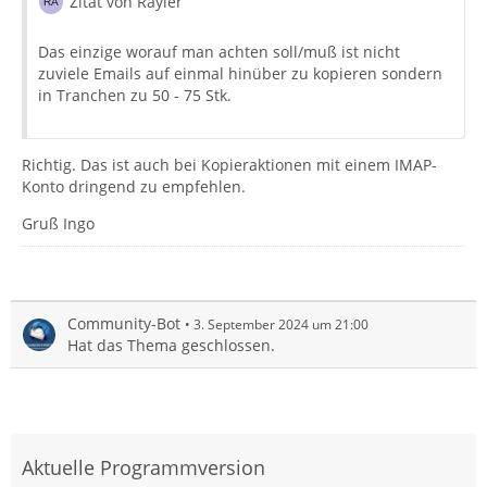
Zitat von Rayler
Das einzige worauf man achten soll/muß ist nicht
zuviele Emails auf einmal hinüber zu kopieren sondern
in Tranchen zu 50 - 75 Stk.
Richtig. Das ist auch bei Kopieraktionen mit einem IMAP-
Konto dringend zu empfehlen.
Gruß Ingo
Community-Bot
3. September 2024 um 21:00
Hat das Thema geschlossen.
Aktuelle Programmversion