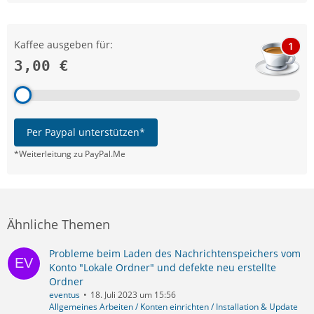
Kaffee ausgeben für:
1
3,00 €
Per Paypal unterstützen*
*Weiterleitung zu PayPal.Me
Ähnliche Themen
Probleme beim Laden des Nachrichtenspeichers vom
Konto "Lokale Ordner" und defekte neu erstellte
Ordner
eventus
18. Juli 2023 um 15:56
Allgemeines Arbeiten / Konten einrichten / Installation & Update