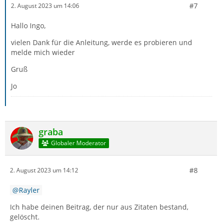
#7
2. August 2023 um 14:06
Hallo Ingo,
vielen Dank für die Anleitung, werde es probieren und
melde mich wieder
Gruß
Jo
graba
Globaler Moderator
#8
2. August 2023 um 14:12
Rayler
Ich habe deinen Beitrag, der nur aus Zitaten bestand,
gelöscht.