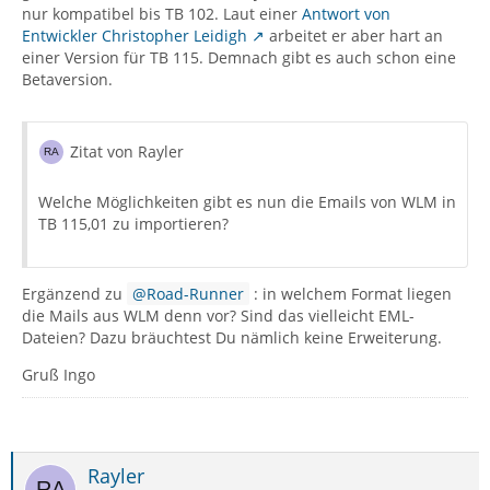
nur kompatibel bis TB 102. Laut einer
Antwort von
Entwickler Christopher Leidigh
arbeitet er aber hart an
einer Version für TB 115. Demnach gibt es auch schon eine
Betaversion.
Zitat von Rayler
Welche Möglichkeiten gibt es nun die Emails von WLM in
TB 115,01 zu importieren?
Ergänzend zu
Road-Runner
: in welchem Format liegen
die Mails aus WLM denn vor? Sind das vielleicht EML-
Dateien? Dazu bräuchtest Du nämlich keine Erweiterung.
Gruß Ingo
Rayler