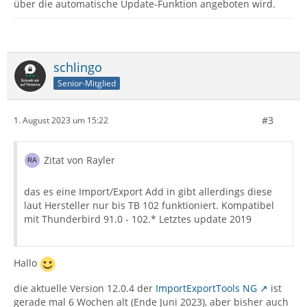
über die automatische Update-Funktion angeboten wird.
schlingo
Senior-Mitglied
#3
1. August 2023 um 15:22
Zitat von Rayler
das es eine Import/Export Add in gibt allerdings diese
laut Hersteller nur bis TB 102 funktioniert. Kompatibel
mit Thunderbird 91.0 - 102.* Letztes update 2019
Hallo
die aktuelle Version 12.0.4 der
ImportExportTools NG
ist
gerade mal 6 Wochen alt (Ende Juni 2023), aber bisher auch