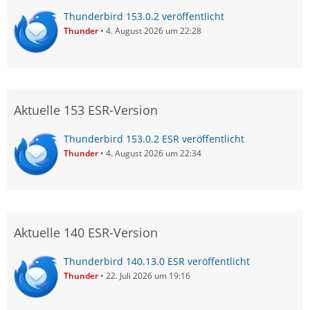
Thunderbird 153.0.2 veröffentlicht
Thunder
4. August 2026 um 22:28
Aktuelle 153 ESR-Version
Thunderbird 153.0.2 ESR veröffentlicht
Thunder
4. August 2026 um 22:34
Aktuelle 140 ESR-Version
Thunderbird 140.13.0 ESR veröffentlicht
Thunder
22. Juli 2026 um 19:16