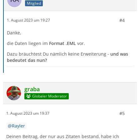
Mitglied
#4
1. August 2023 um 19:27
Danke,
die Daten liegen im
Format .EML
vor.
Dazu bräuchtest Du nämlich keine Erweiterung -
und was
bedeutet das nun?
graba
Globaler Moderator
#5
1. August 2023 um 19:37
Rayler
Deinen Beitrag, der nur aus Zitaten bestand, habe ich