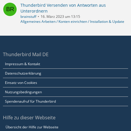
Thunderbird Versenden von Antworten aus
Unterordnern
brainstuff
16. März 2023 um 13:15
Allgemeines Arbeiten / Konten einrichten / Installation & Update
Thunderbird Mail DE
Impressum & Kontakt
Datenschutzerklärung
Einsatz von Cookies
Nutzungsbedingungen
Spendenaufruf für Thunderbird
Hilfe zu dieser Webseite
Übersicht der Hilfe zur Webseite