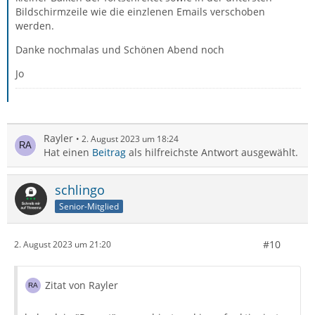
Bildschirmzeile wie die einzlenen Emails verschoben
werden.
Danke nochmalas und Schönen Abend noch
Jo
Rayler
2. August 2023 um 18:24
Hat einen
Beitrag
als hilfreichste Antwort ausgewählt.
schlingo
Senior-Mitglied
#10
2. August 2023 um 21:20
Zitat von Rayler