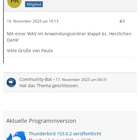
Mitglied
#3
16. November 2024 um 16:13
Mit einer WAV im Anwendungsordner klappt es. Herzlichen
Dank!
Viele Grüße von Paula
Community-Bot
17. November 2025 um 04:31
Hat das Thema geschlossen.
Aktuelle Programmversion
Thunderbird 153.0.2 veröffentlicht