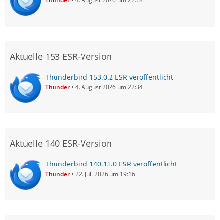
Thunder
4. August 2026 um 22:28
Aktuelle 153 ESR-Version
Thunderbird 153.0.2 ESR veröffentlicht
Thunder
4. August 2026 um 22:34
Aktuelle 140 ESR-Version
Thunderbird 140.13.0 ESR veröffentlicht
Thunder
22. Juli 2026 um 19:16