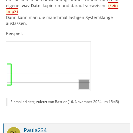
eigene
.wav Datei
kopieren und darauf verweisen.
(kein
.mp3)
Dann kann man die manchmal lästigen Systemklänge
auslassen.
Beispiel:
Einmal editiert, zuletzt von Bastler (
16. November 2024 um 15:45
)
Paula234