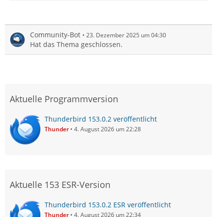
Community-Bot
23. Dezember 2025 um 04:30
Hat das Thema geschlossen.
Aktuelle Programmversion
Thunderbird 153.0.2 veröffentlicht
Thunder
4. August 2026 um 22:28
Aktuelle 153 ESR-Version
Thunderbird 153.0.2 ESR veröffentlicht
Thunder
4. August 2026 um 22:34