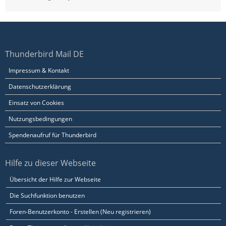
Thunderbird Mail DE
Impressum & Kontakt
Datenschutzerklärung
Einsatz von Cookies
Nutzungsbedingungen
Spendenaufruf für Thunderbird
Hilfe zu dieser Webseite
Übersicht der Hilfe zur Webseite
Die Suchfunktion benutzen
Foren-Benutzerkonto - Erstellen (Neu registrieren)