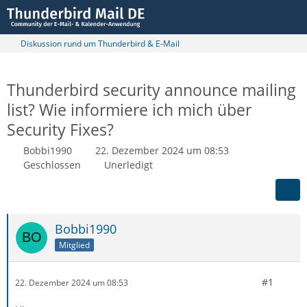
Diskussion rund um Thunderbird & E-Mail
Thunderbird security announce mailing
list? Wie informiere ich mich über
Security Fixes?
Bobbi1990
22. Dezember 2024 um 08:53
Geschlossen
Unerledigt
Bobbi1990
Mitglied
#1
22. Dezember 2024 um 08:53