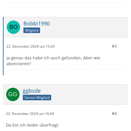
Bobbi1990
Mitglied
#3
22. Dezember 2024 um 15:43
Ja genau das habe ich auch gefunden. Aber wie
abonnieren?
ggbsde
Senior-Mitglied
#4
22. Dezember 2024 um 16:04
Da bin ich leider überfragt.