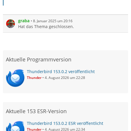
graba
8. Januar 2025 um 20:16
Hat das Thema geschlossen.
Aktuelle Programmversion
Thunderbird 153.0.2 veröffentlicht
Thunder
4. August 2026 um 22:28
Aktuelle 153 ESR-Version
Thunderbird 153.0.2 ESR veröffentlicht
Thunder
4. August 2026 um 22:34