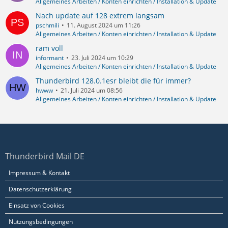
Allgemeines Arbeiten / Konten einrichten / Installation & Update
Nach update auf 128 extrem langsam
pschmili
11. August 2024 um 11:26
Allgemeines Arbeiten / Konten einrichten / Installation & Update
ram voll
informant
23. Juli 2024 um 10:29
Allgemeines Arbeiten / Konten einrichten / Installation & Update
Thunderbird 128.0.1esr bleibt die für immer?
hwww
21. Juli 2024 um 08:56
Allgemeines Arbeiten / Konten einrichten / Installation & Update
Thunderbird Mail DE
Impressum & Kontakt
Datenschutzerklärung
Einsatz von Cookies
Nutzungsbedingungen