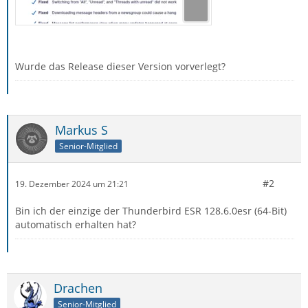
Wurde das Release dieser Version vorverlegt?
Markus S
Senior-Mitglied
#2
19. Dezember 2024 um 21:21
Bin ich der einzige der Thunderbird ESR 128.6.0esr (64-Bit)
automatisch erhalten hat?
Drachen
Senior-Mitglied