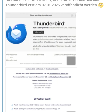
Thunderbird erst am 07.01.2025 veröffentlicht werden.