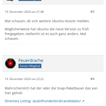
#3
19. Dezember 2024 um 21:48
Mal schauen, ob sich weitere Ubuntu-Nutzer melden.
Möglicherweise hat Ubuntu die neue Version zu früh
freigegeben, vielleicht ist es auch ganz anders. Mal
schauen.
Feuerdrache
Senior-Mitglied
#4
19. Dezember 2024 um 22:22
Wahrscheinlich hat der oder die Snap-Paketbauer das von
hier geholt:
Directory Listing: /pub/thunderbird/candidates/