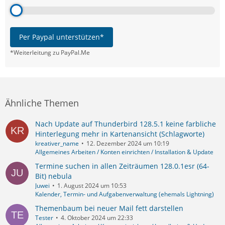
Per Paypal unterstützen*
*Weiterleitung zu PayPal.Me
Ähnliche Themen
Nach Update auf Thunderbird 128.5.1 keine farbliche
Hinterlegung mehr in Kartenansicht (Schlagworte)
kreativer_name
12. Dezember 2024 um 10:19
Allgemeines Arbeiten / Konten einrichten / Installation & Update
Termine suchen in allen Zeiträumen 128.0.1esr (64-
Bit) nebula
Juwei
1. August 2024 um 10:53
Kalender, Termin- und Aufgabenverwaltung (ehemals Lightning)
Themenbaum bei neuer Mail fett darstellen
Tester
4. Oktober 2024 um 22:33