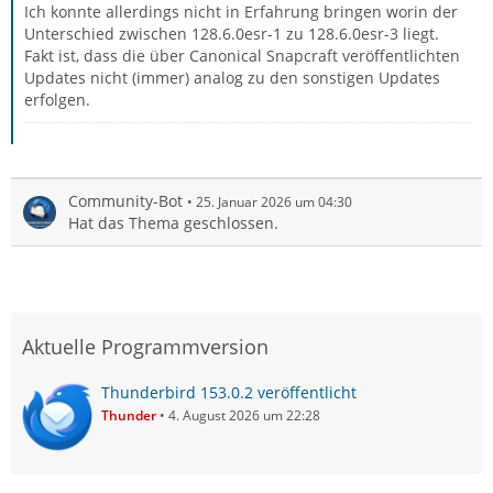
Ich konnte allerdings nicht in Erfahrung bringen worin der
Unterschied zwischen 128.6.0esr-1 zu 128.6.0esr-3 liegt.
Fakt ist, dass die über Canonical Snapcraft veröffentlichten
Updates nicht (immer) analog zu den sonstigen Updates
erfolgen.
Community-Bot
25. Januar 2026 um 04:30
Hat das Thema geschlossen.
Aktuelle Programmversion
Thunderbird 153.0.2 veröffentlicht
Thunder
4. August 2026 um 22:28