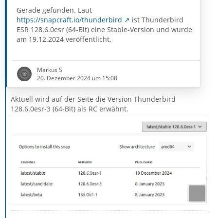
Gerade gefunden. Laut
https://snapcraft.io/thunderbird
ist Thunderbird
ESR 128.6.0esr (64-Bit) eine Stable-Version und wurde
am 19.12.2024 veröffentlicht.
Markus S
20. Dezember 2024 um 15:08
Aktuell wird auf der Seite die Version Thunderbird
128.6.0esr-3 (64-Bit) als RC erwähnt.