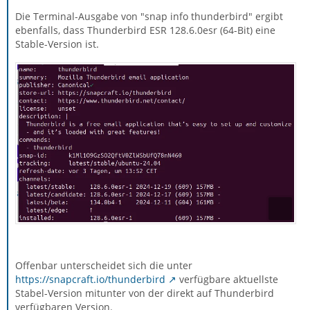
Die Terminal-Ausgabe von "snap info thunderbird" ergibt
ebenfalls, dass Thunderbird ESR 128.6.0esr (64-Bit) eine
Stable-Version ist.
Offenbar unterscheidet sich die unter
https://snapcraft.io/thunderbird
verfügbare aktuellste
Stabel-Version mitunter von der direkt auf Thunderbird
verfügbaren Version.