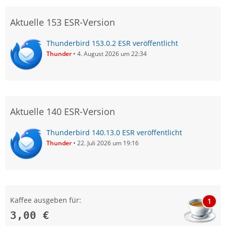
Aktuelle 153 ESR-Version
Thunderbird 153.0.2 ESR veröffentlicht
Thunder
4. August 2026 um 22:34
Aktuelle 140 ESR-Version
Thunderbird 140.13.0 ESR veröffentlicht
Thunder
22. Juli 2026 um 19:16
Kaffee ausgeben für:
1
3,00 €