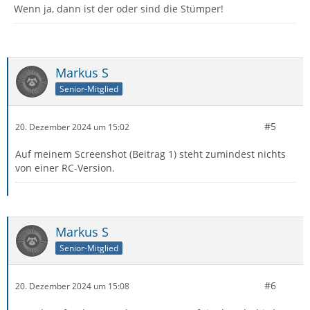
Wenn ja, dann ist der oder sind die Stümper!
Markus S
Senior-Mitglied
#5
20. Dezember 2024 um 15:02
Auf meinem Screenshot (Beitrag 1) steht zumindest nichts
von einer RC-Version.
Markus S
Senior-Mitglied
#6
20. Dezember 2024 um 15:08