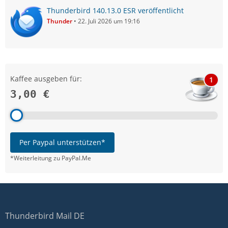
Thunderbird 140.13.0 ESR veröffentlicht
Thunder
22. Juli 2026 um 19:16
Kaffee ausgeben für:
1
3,00 €
Per Paypal unterstützen*
*Weiterleitung zu PayPal.Me
Thunderbird Mail DE