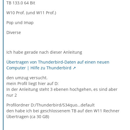
TB 133.0 64 Bit
W10 Prof. (und W11 Prof.)
Pop und Imap
Diverse
Ich habe gerade nach dieser Anleitung
Übertragen von Thunderbird-Daten auf einen neuen
Computer | Hilfe zu Thunderbird
den umzug versucht.
mein Profil liegt hier auf D:
In der Anleitung steht 3 ebenen hochgehen, es sind aber
nur 2
Profilordner D:/Thunderbird/S34quo...default
den habe ich bei geschlossenem TB auf den W11 Rechner
Übertragen (ca 30 GB)