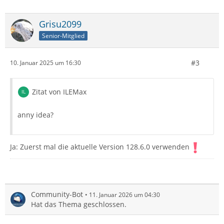
Grisu2099
Senior-Mitglied
#3
10. Januar 2025 um 16:30
Zitat von ILEMax
anny idea?
Ja: Zuerst mal die aktuelle Version 128.6.0 verwenden
Community-Bot
11. Januar 2026 um 04:30
Hat das Thema geschlossen.