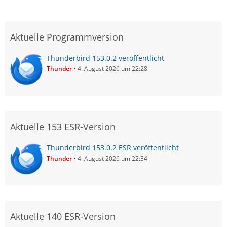
Aktuelle Programmversion
Thunderbird 153.0.2 veröffentlicht
Thunder
4. August 2026 um 22:28
Aktuelle 153 ESR-Version
Thunderbird 153.0.2 ESR veröffentlicht
Thunder
4. August 2026 um 22:34
Aktuelle 140 ESR-Version