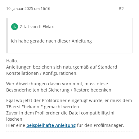
#2
10. Januar 2025 um 16:16
Zitat von ILEMax
Ich habe gerade nach dieser Anleitung
Hallo,
Anleitungen beziehen sich naturgemäß auf Standard
Konstellationen / Konfigurationen.
Wer Abweichungen davon vornimmt, muss diese
Besonderheiten bei Sicherung / Restore bedenken.
Egal wo jetzt der Profilordner eingefügt wurde, er muss dem
TB erst "bekannt" gemacht werden.
Zuvor in dem Profilordner die Datei compatibility.ini
löschen.
Hier eine
beispielhafte Anleitung
für den Profilmanager.