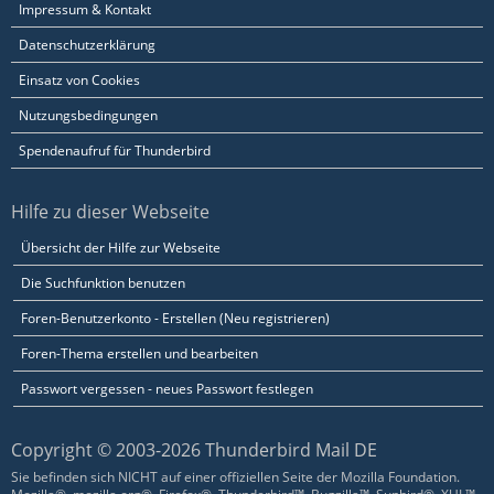
Impressum & Kontakt
Datenschutzerklärung
Einsatz von Cookies
Nutzungsbedingungen
Spendenaufruf für Thunderbird
Hilfe zu dieser Webseite
Übersicht der Hilfe zur Webseite
Die Suchfunktion benutzen
Foren-Benutzerkonto - Erstellen (Neu registrieren)
Foren-Thema erstellen und bearbeiten
Passwort vergessen - neues Passwort festlegen
Copyright © 2003-2026 Thunderbird Mail DE
Sie befinden sich NICHT auf einer offiziellen Seite der Mozilla Foundation.