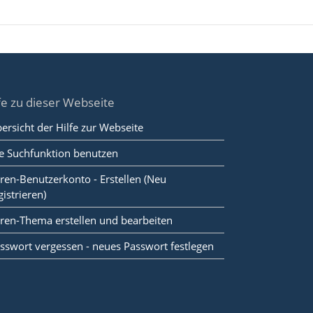
fe zu dieser Webseite
ersicht der Hilfe zur Webseite
e Suchfunktion benutzen
ren-Benutzerkonto - Erstellen (Neu
gistrieren)
ren-Thema erstellen und bearbeiten
sswort vergessen - neues Passwort festlegen