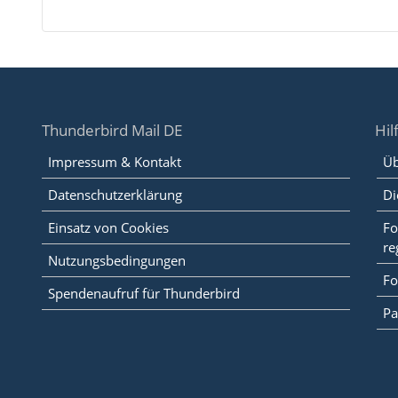
Thunderbird Mail DE
Hil
Impressum & Kontakt
Üb
Datenschutzerklärung
Di
Einsatz von Cookies
Fo
re
Nutzungsbedingungen
Fo
Spendenaufruf für Thunderbird
Pa