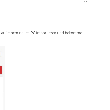
#1
 TB auf einem neuen PC importieren und bekomme