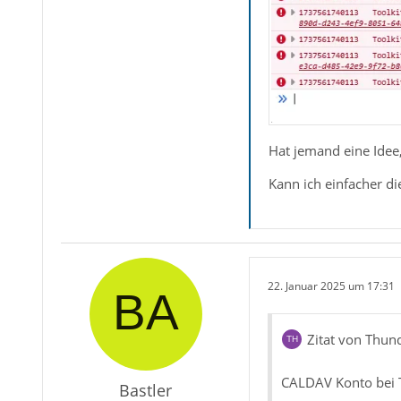
Hat jemand eine Idee
Kann ich einfacher di
22. Januar 2025 um 17:31
Zitat von Thun
CALDAV Konto bei 
Bastler