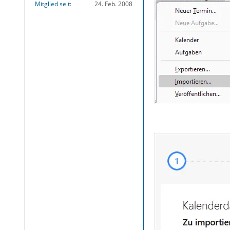
Mitglied seit
24. Feb. 2008