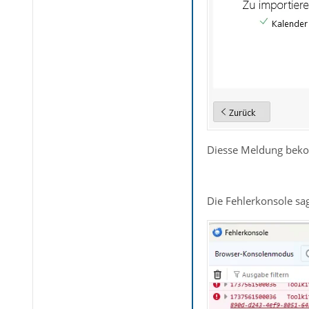
Diesse Meldung bekom
Die Fehlerkonsole sag