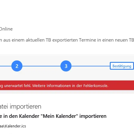
Online
n aus einem aktuellen TB exportierten Termine in einen neuen