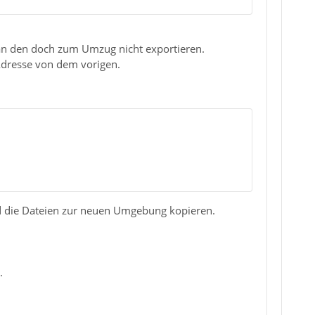
 man den doch zum Umzug nicht exportieren.
Adresse von dem vorigen.
und die Dateien zur neuen Umgebung kopieren.
.