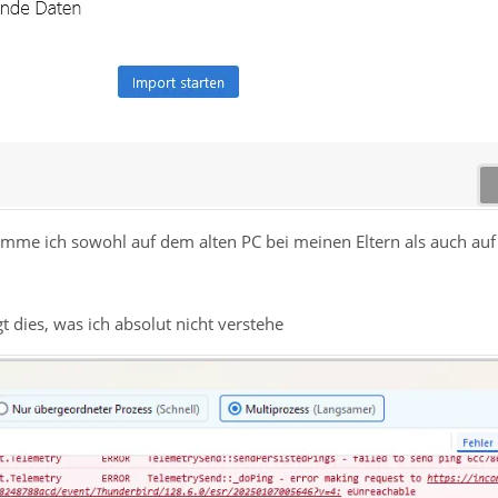
me ich sowohl auf dem alten PC bei meinen Eltern als auch auf
t dies, was ich absolut nicht verstehe