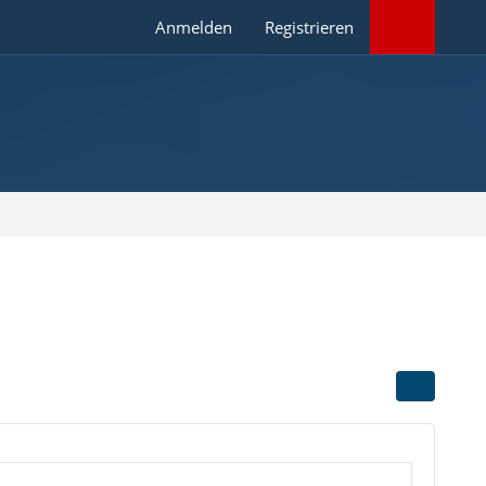
Anmelden
Registrieren