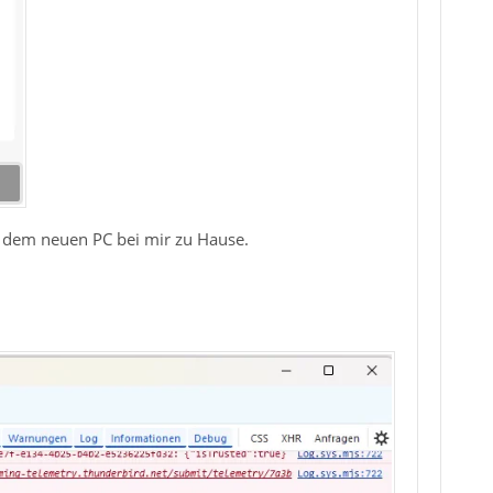
 dem neuen PC bei mir zu Hause.