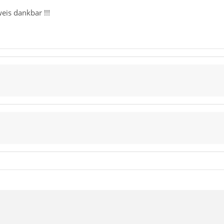
eis dankbar !!!