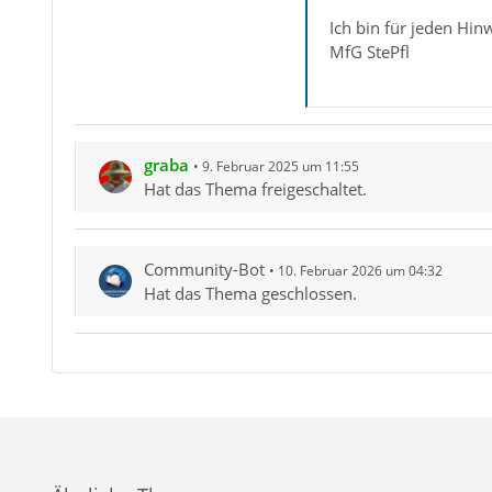
Ich bin für jeden Hinw
MfG StePfl
graba
9. Februar 2025 um 11:55
Hat das Thema freigeschaltet.
Community-Bot
10. Februar 2026 um 04:32
Hat das Thema geschlossen.