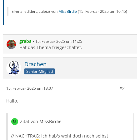
Einmal editiert, zuletzt von
MissBirdie
(
15. Februar 2025 um 10:45
)
graba
15. Februar 2025 um 11:25
Hat das Thema freigeschaltet.
Drachen
Senior-Mitglied
#2
15. Februar 2025 um 13:07
Hallo,
Zitat von MissBirdie
// NACHTRAG: Ich hab's wohl doch noch selbst