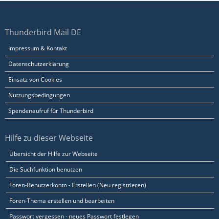
Thunderbird Mail DE
Impressum & Kontakt
Datenschutzerklärung
Einsatz von Cookies
Nutzungsbedingungen
Spendenaufruf für Thunderbird
Hilfe zu dieser Webseite
Übersicht der Hilfe zur Webseite
Die Suchfunktion benutzen
Foren-Benutzerkonto - Erstellen (Neu registrieren)
Foren-Thema erstellen und bearbeiten
Passwort vergessen - neues Passwort festlegen