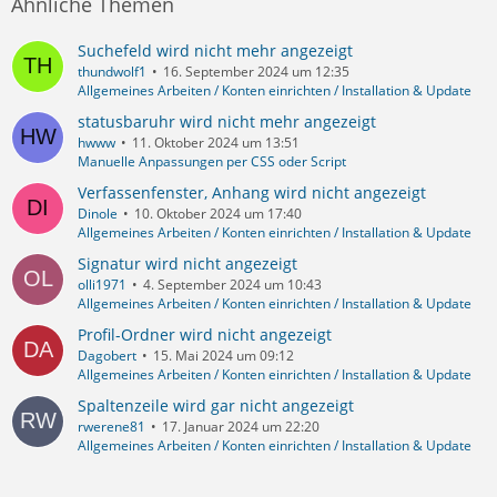
Ähnliche Themen
Suchefeld wird nicht mehr angezeigt
thundwolf1
16. September 2024 um 12:35
Allgemeines Arbeiten / Konten einrichten / Installation & Update
statusbaruhr wird nicht mehr angezeigt
hwww
11. Oktober 2024 um 13:51
Manuelle Anpassungen per CSS oder Script
Verfassenfenster, Anhang wird nicht angezeigt
Dinole
10. Oktober 2024 um 17:40
Allgemeines Arbeiten / Konten einrichten / Installation & Update
Signatur wird nicht angezeigt
olli1971
4. September 2024 um 10:43
Allgemeines Arbeiten / Konten einrichten / Installation & Update
Profil-Ordner wird nicht angezeigt
Dagobert
15. Mai 2024 um 09:12
Allgemeines Arbeiten / Konten einrichten / Installation & Update
Spaltenzeile wird gar nicht angezeigt
rwerene81
17. Januar 2024 um 22:20
Allgemeines Arbeiten / Konten einrichten / Installation & Update