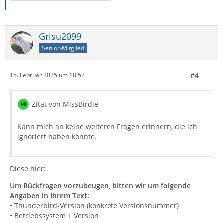
Grisu2099
Senior-Mitglied
#4
15. Februar 2025 um 18:52
Zitat von MissBirdie
Kann mich an keine weiteren Fragen erinnern, die ich
ignoriert haben könnte.
Diese hier:
Um Rückfragen vorzubeugen, bitten wir um folgende
Angaben in Ihrem Text:
• Thunderbird-Version (konkrete Versionsnummer)
• Betriebssystem + Version