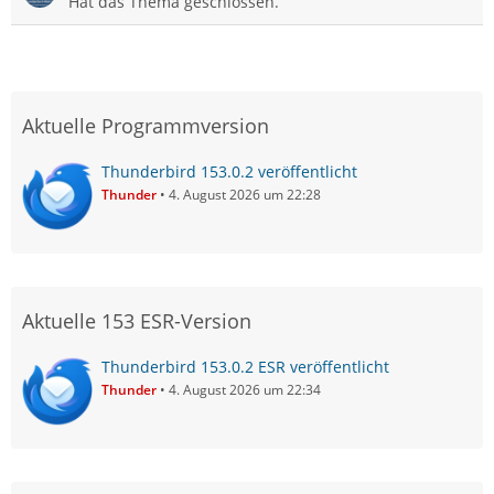
Hat das Thema geschlossen.
Aktuelle Programmversion
Thunderbird 153.0.2 veröffentlicht
Thunder
4. August 2026 um 22:28
Aktuelle 153 ESR-Version
Thunderbird 153.0.2 ESR veröffentlicht
Thunder
4. August 2026 um 22:34