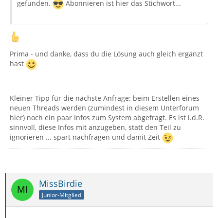
gefunden.
Abonnieren ist hier das Stichwort...
Prima - und danke, dass du die Lösung auch gleich ergänzt
hast
Kleiner Tipp für die nächste Anfrage: beim Erstellen eines
neuen Threads werden (zumindest in diesem Unterforum
hier) noch ein paar Infos zum System abgefragt. Es ist i.d.R.
sinnvoll, diese Infos mit anzugeben, statt den Teil zu
ignorieren ... spart nachfragen und damit Zeit
MissBirdie
Junior-Mitglied