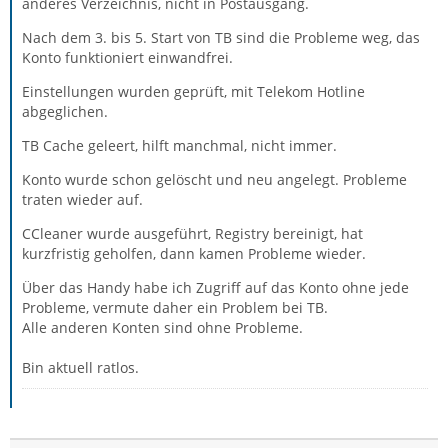
anderes Verzeichnis, nicht in Postausgang.
Nach dem 3. bis 5. Start von TB sind die Probleme weg, das
Konto funktioniert einwandfrei.
Einstellungen wurden geprüft, mit Telekom Hotline
abgeglichen.
TB Cache geleert, hilft manchmal, nicht immer.
Konto wurde schon gelöscht und neu angelegt. Probleme
traten wieder auf.
CCleaner wurde ausgeführt, Registry bereinigt, hat
kurzfristig geholfen, dann kamen Probleme wieder.
Über das Handy habe ich Zugriff auf das Konto ohne jede
Probleme, vermute daher ein Problem bei TB.
Alle anderen Konten sind ohne Probleme.
Bin aktuell ratlos.