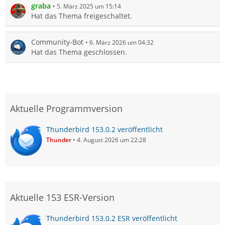
graba
5. März 2025 um 15:14
Hat das Thema freigeschaltet.
Community-Bot
6. März 2026 um 04:32
Hat das Thema geschlossen.
Aktuelle Programmversion
Thunderbird 153.0.2 veröffentlicht
Thunder
4. August 2026 um 22:28
Aktuelle 153 ESR-Version
Thunderbird 153.0.2 ESR veröffentlicht